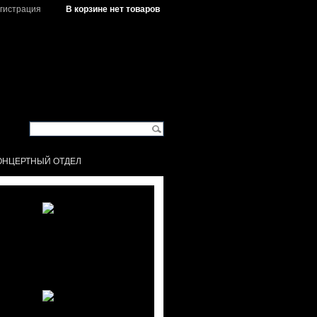
гистрация
В корзине нет товаров
ОНЦЕРТНЫЙ ОТДЕЛ