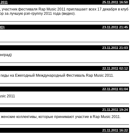
 2011
25.11.2011 16:50
ы, участник фестиваля Rap Music 2011 приглашает всех 17 декабря в клуб
р за лучшую рэп-группу 2011 года (видео).
HD)
23.11.2011 21:45
23.11.2011 21:03
инград)
22.11.2011 02:12
 гиды на Ежегодный Международный Фестиваль Rap Music 2011.
22.11.2011 01:04
sic 2011
21.11.2011 19:24
енские коллективы, которые принимают участие в Rap Music 2011.
21.11.2011 16:22