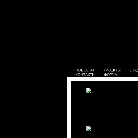
НОВОСТИ
ПРОЕКТЫ
СТУ
КОНТАКТЫ
ФОРУМ