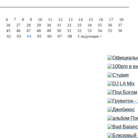
6
7
8
9
10
11
12
13
14
15
16
17
18
5
26
27
28
29
30
31
32
33
34
35
36
37
4
45
46
47
48
49
50
51
52
53
54
55
56
1
62
63
64
65
66
67
68
Следующая >