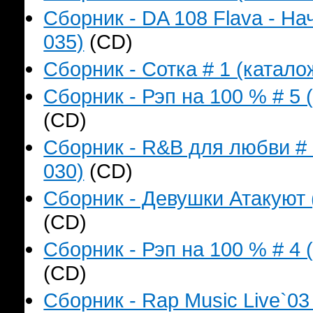
Сборник - DA 108 Flava - На
035)
(CD)
Сборник - Сотка # 1 (катало
Сборник - Рэп на 100 % # 5 
(CD)
Сборник - R&B для любви # 
030)
(CD)
Сборник - Девушки Атакуют 
(CD)
Сборник - Рэп на 100 % # 4 
(CD)
Сборник - Rap Music Live`03