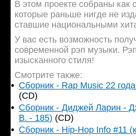
В этом проекте собраны как
которые раньше нигде не изд
ставшие национальными хит
У вас есть возможность полу
современной рэп музыки. Рэп
изысканного стиля!
Смотрите также:
Сборник - Rap Music 22 года
(CD)
Сборник - Диджей Ларин - Д
B. - 185)
(CD)
Сборник - Hip-Hop Info #11 (