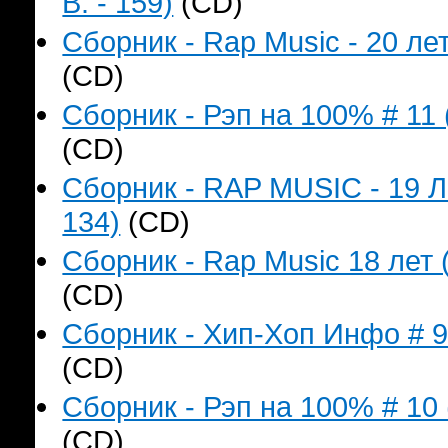
B. - 159)
(CD)
Сборник - Rap Music - 20 лет
(CD)
Сборник - Рэп на 100% # 11 
(CD)
Сборник - RAP MUSIC - 19 Л
134)
(CD)
Сборник - Rap Music 18 лет 
(CD)
Сборник - Хип-Хоп Инфо # 9 
(CD)
Сборник - Рэп на 100% # 10 
(CD)