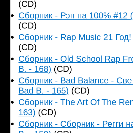
(CD)
Сборник - Рэп на 100% #12 (
(CD)
Сборник - Rap Music 21 Год!
(CD)
Сборник - Old School Rap F
B. - 168)
(CD)
Сборник - Bad Balance - Св
Bad B. - 165)
(CD)
Сборник - The Art Of The Re
163)
(CD)
Сборник - Сборник - Регги 