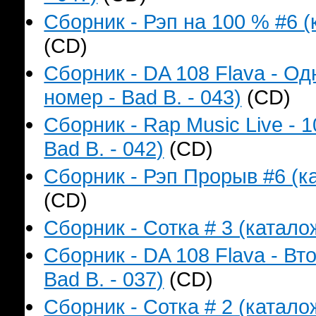
Сборник - Рэп на 100 % #6 (
(CD)
Сборник - DA 108 Flava - О
номер - Bad B. - 043)
(CD)
Сборник - Rap Music Live - 
Bad B. - 042)
(CD)
Сборник - Рэп Прорыв #6 (ка
(CD)
Сборник - Сотка # 3 (катало
Сборник - DA 108 Flava - В
Bad B. - 037)
(CD)
Сборник - Сотка # 2 (катало