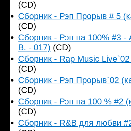
(CD)
Сборник - Рэп Прорыв # 5 (к
(CD)
Сборник - Рэп на 100% #3 -
B. - 017)
(CD)
Сборник - Rap Music Live`02
(CD)
Сборник - Рэп Прорыв`02 (ка
(CD)
Сборник - Рэп на 100 % #2 (
(CD)
Сборник - R&B для любви #2