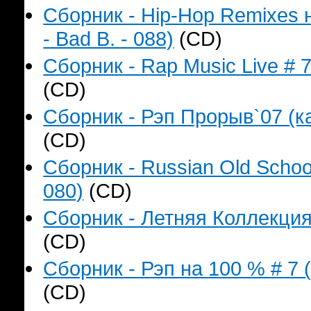
Сборник - Hip-Hop Remixes 
- Bad B. - 088)
(CD)
Сборник - Rap Music Live # 
(CD)
Сборник - Рэп Прорыв`07 (ка
(CD)
Сборник - Russian Old Schoo
080)
(CD)
Сборник - Летняя Коллекция
(CD)
Сборник - Рэп на 100 % # 7 
(CD)