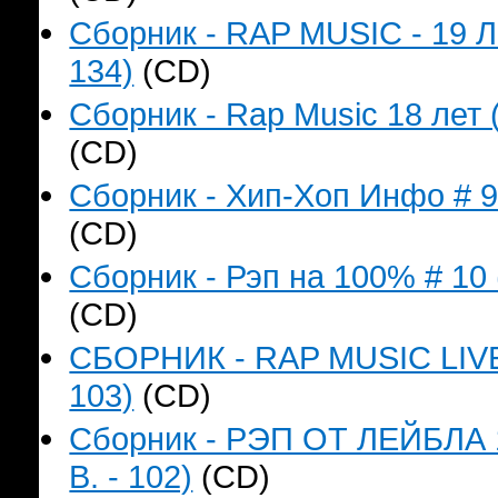
Сборник - RAP MUSIC - 19 Л
134)
(CD)
Сборник - Rap Music 18 лет 
(CD)
Сборник - Хип-Хоп Инфо # 9 
(CD)
Сборник - Рэп на 100% # 10 
(CD)
СБОРНИК - RAP MUSIC LIVE`
103)
(CD)
Сборник - РЭП ОТ ЛЕЙБЛА 
B. - 102)
(CD)