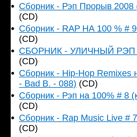
Сборник - Рэп Прорыв 2008 
(CD)
Сборник - RAP НА 100 % # 9 
(CD)
СБОРНИК - УЛИЧНЫЙ РЭП (к
(CD)
Сборник - Hip-Hop Remixes 
- Bad B. - 088)
(CD)
Сборник - Рэп на 100% # 8 (
(CD)
Сборник - Rap Music Live # 
(CD)