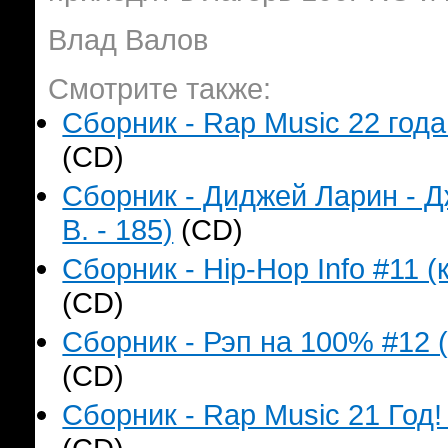
Влад Валов
Смотрите также:
Сборник - Rap Music 22 года
(CD)
Сборник - Диджей Ларин - Д
B. - 185)
(CD)
Сборник - Hip-Hop Info #11 (
(CD)
Сборник - Рэп на 100% #12 (
(CD)
Сборник - Rap Music 21 Год!