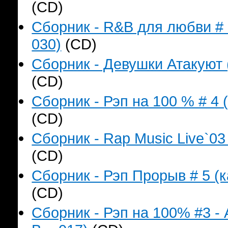
(CD)
Сборник - R&B для любви # 
030)
(CD)
Сборник - Девушки Атакуют 
(CD)
Сборник - Рэп на 100 % # 4 
(CD)
Сборник - Rap Music Live`03
(CD)
Сборник - Рэп Прорыв # 5 (к
(CD)
Сборник - Рэп на 100% #3 -