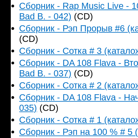
Сборник - Rap Music Live - 
Bad B. - 042)
(CD)
Сборник - Рэп Прорыв #6 (ка
(CD)
Сборник - Сотка # 3 (катало
Сборник - DA 108 Flava - В
Bad B. - 037)
(CD)
Сборник - Сотка # 2 (катало
Сборник - DA 108 Flava - На
035)
(CD)
Сборник - Сотка # 1 (катало
Сборник - Рэп на 100 % # 5 