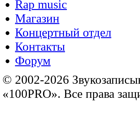
Rap music
Магазин
Концертный отдел
Контакты
Форум
© 2002-2026 Звукозапис
«100PRO». Все права за