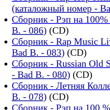
(каталожный номер - Ba
Сборник - Рэп на 100% 
B. - 086)
(CD)
Сборник - Rap Music Li
Bad B. - 083)
(CD)
Сборник - Russian Old 
- Bad B. - 080)
(CD)
Сборник - Летняя Колл
B. - 078)
(CD)
Сборник - Рэп на 100 %