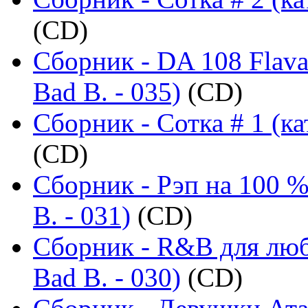
(CD)
Сборник - DA 108 Flava
Bad B. - 035)
(CD)
Сборник - Сотка # 1 (ка
(CD)
Сборник - Рэп на 100 %
B. - 031)
(CD)
Сборник - R&B для люб
Bad B. - 030)
(CD)