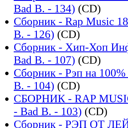
Bad B. - 134)
(CD)
Сборник - Rap Music 18
B. - 126)
(CD)
Сборник - Хип-Хоп Инф
Bad B. - 107)
(CD)
Сборник - Рэп на 100% 
B. - 104)
(CD)
СБОРНИК - RAP MUSIC
- Bad B. - 103)
(CD)
Сборник - РЭП ОТ ЛЕ