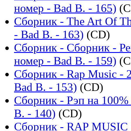
номер - Bad B. - 165)
(C
Сборник - The Art Of T
- Bad B. - 163)
(CD)
Сборник - Сборник - Р
номер - Bad B. - 159)
(C
Сборник - Rap Music - 
Bad B. - 153)
(CD)
Сборник - Рэп на 100% 
B. - 140)
(CD)
Сборник - RAP MUSIC -