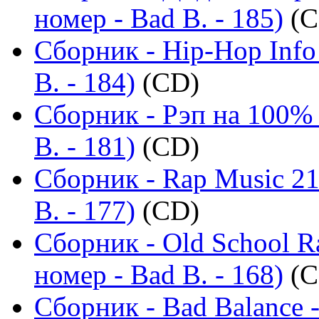
номер - Bad B. - 185)
(C
Сборник - Hip-Hop Info
B. - 184)
(CD)
Сборник - Рэп на 100%
B. - 181)
(CD)
Сборник - Rap Music 21
B. - 177)
(CD)
Сборник - Old School R
номер - Bad B. - 168)
(C
Сборник - Bad Balance 