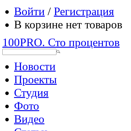
Войти
/
Регистрация
В корзине нет товаров
100PRO. Сто процентов
Новости
Проекты
Студия
Фото
Видео