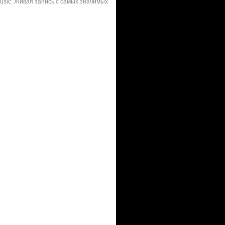
sic. Живая запись с самых значимых