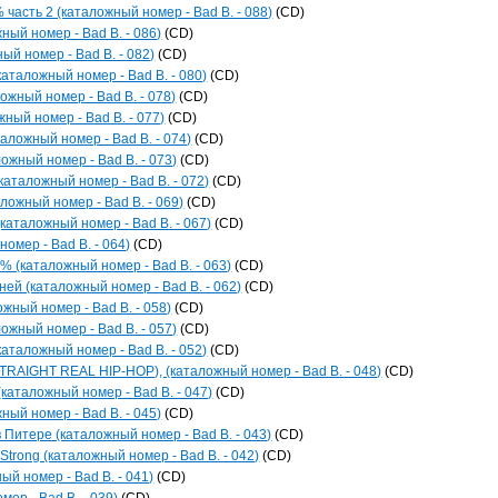
часть 2 (каталожный номер - Bad B. - 088)
(CD)
ный номер - Bad B. - 086)
(CD)
ый номер - Bad B. - 082)
(CD)
каталожный номер - Bad B. - 080)
(CD)
ожный номер - Bad B. - 078)
(CD)
жный номер - Bad B. - 077)
(CD)
аложный номер - Bad B. - 074)
(CD)
ожный номер - Bad B. - 073)
(CD)
каталожный номер - Bad B. - 072)
(CD)
ожный номер - Bad B. - 069)
(CD)
каталожный номер - Bad B. - 067)
(CD)
омер - Bad B. - 064)
(CD)
(каталожный номер - Bad B. - 063)
(CD)
ней (каталожный номер - Bad B. - 062)
(CD)
ожный номер - Bad B. - 058)
(CD)
ожный номер - Bad B. - 057)
(CD)
(каталожный номер - Bad B. - 052)
(CD)
TRAIGHT REAL HIP-HOP), (каталожный номер - Bad B. - 048)
(CD)
(каталожный номер - Bad B. - 047)
(CD)
ный номер - Bad B. - 045)
(CD)
 Питере (каталожный номер - Bad B. - 043)
(CD)
 Strong (каталожный номер - Bad B. - 042)
(CD)
ый номер - Bad B. - 041)
(CD)