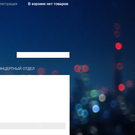
гистрация
В корзине нет товаров
ОНЦЕРТНЫЙ ОТДЕЛ