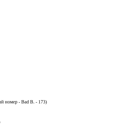
й номер - Bad B. - 173)