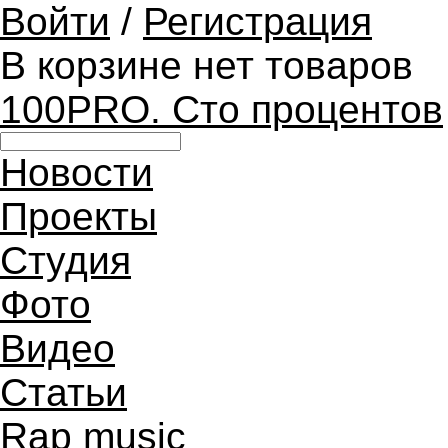
Войти
/
Регистрация
В корзине нет товаров
100PRO. Сто процентов
Новости
Проекты
Студия
Фото
Видео
Статьи
Rap music