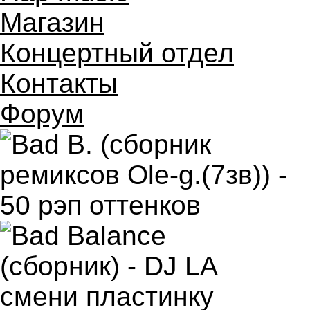
Магазин
Концертный отдел
Контакты
Форум