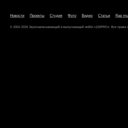
Новости
Проекты
Студия
Фото
Видео
Статьи
Rap mu
© 2002-2026 Звукозаписывающий и выпускающий лейбл «100PRO». Все права