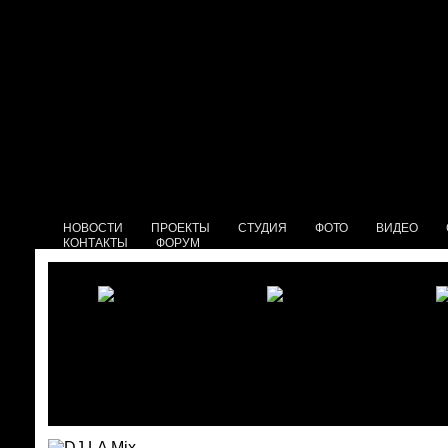
НОВОСТИ
ПРОЕКТЫ
СТУДИЯ
ФОТО
ВИДЕО
КОНТАКТЫ
ФОРУМ