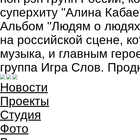
суперхиту "Алина Кабае
Альбом "Людям о людях
на российской сцене, к
музыка, и главным геро
группа Игра Слов. Прод
Новости
Проекты
Студия
Фото