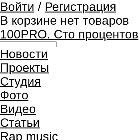
Войти
/
Регистрация
В корзине нет товаров
100PRO. Сто процентов
Новости
Проекты
Студия
Фото
Видео
Статьи
Rap music