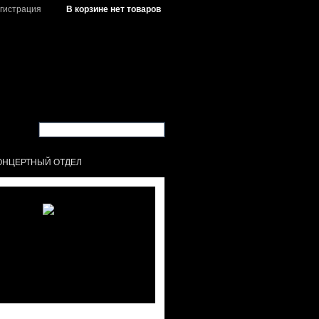
гистрация
В корзине нет товаров
ОНЦЕРТНЫЙ ОТДЕЛ