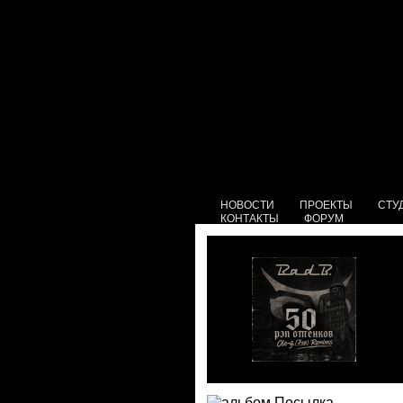
НОВОСТИ
ПРОЕКТЫ
СТУ
КОНТАКТЫ
ФОРУМ