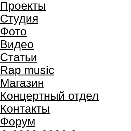
Проекты
Студия
Фото
Видео
Статьи
Rap music
Магазин
Концертный отдел
Контакты
Форум