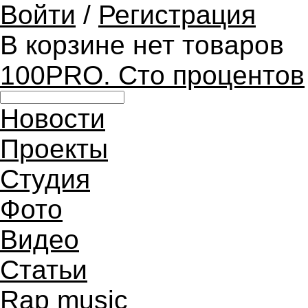
Войти
/
Регистрация
В корзине нет товаров
100PRO. Сто процентов
Новости
Проекты
Студия
Фото
Видео
Статьи
Rap music