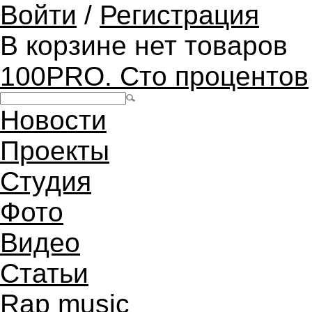
Войти
/
Регистрация
В корзине нет товаров
100PRO. Сто процентов
Новости
Проекты
Студия
Фото
Видео
Статьи
Rap music