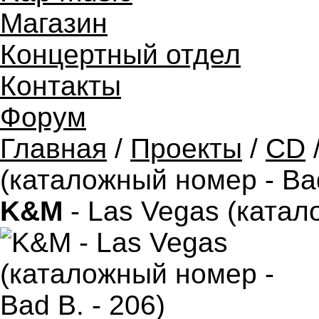
Магазин
Концертный отдел
Контакты
Форум
Главная
/
Проекты
/
CD
(каталожный номер - Bad
K&M
- Las Vegas (катал