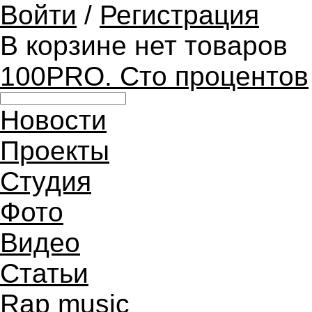
Войти
/
Регистрация
В корзине нет товаров
100PRO. Сто процентов
Новости
Проекты
Студия
Фото
Видео
Статьи
Rap music