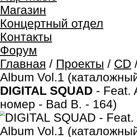
Магазин
Концертный отдел
Контакты
Форум
Главная
/
Проекты
/
CD
Album Vol.1 (каталожный
DIGITAL SQUAD
- Feat.
номер - Bad B. - 164)