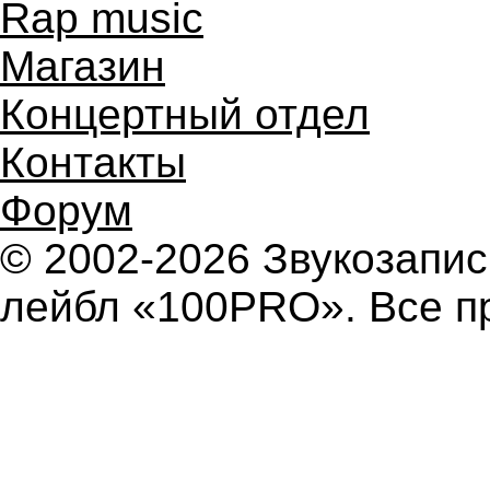
Rap music
Магазин
Концертный отдел
Контакты
Форум
© 2002-2026 Звукозап
лейбл «100PRO». Все п