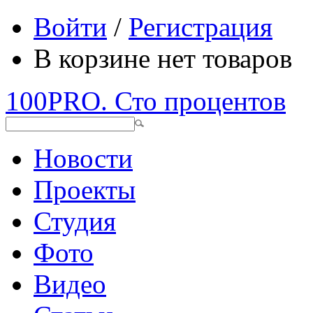
Войти
/
Регистрация
В корзине нет товаров
100PRO. Сто процентов
Новости
Проекты
Студия
Фото
Видео