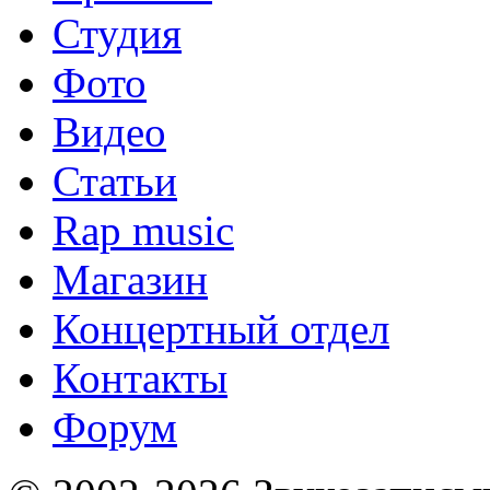
Студия
Фото
Видео
Статьи
Rap music
Магазин
Концертный отдел
Контакты
Форум