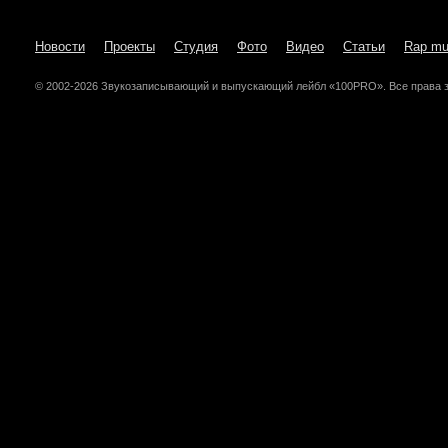
Новости
Проекты
Студия
Фото
Видео
Статьи
Rap mu
© 2002-2026 Звукозаписывающий и выпускающий лейбл «100PRO». Все права