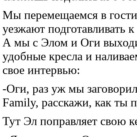
Мы перемещаемся в гости
уезжают подготавливать 
А мы с Элом и Оги выходи
удобные кресла и наливае
свое интервью:
-Оги, раз уж мы заговори
Family, расскажи, как ты 
Тут Эл поправляет свою ке