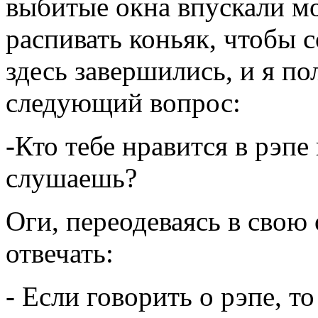
выбитые окна впускали м
распивать коньяк, чтобы 
здесь завершились, и я п
следующий вопрос:
-Кто тебе нравится в рэп
слушаешь?
Оги, переодеваясь в свою
отвечать:
- Если говорить о рэпе, т