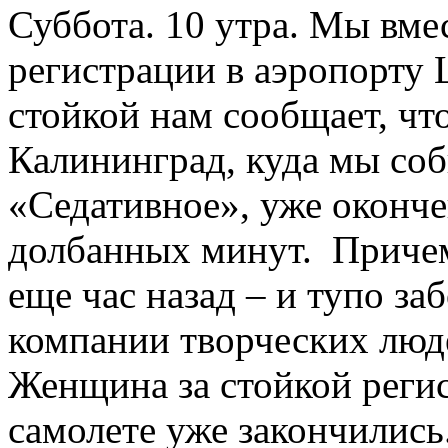
Суббота. 10 утра. Мы вме
регистрации в аэропорту
стойкой нам сообщает, что
Калининград, куда мы соб
«Седативное», уже оконче
долбанных минут. Причем
еще час назад – и тупо за
компании творческих люде
Женщина за стойкой регис
самолете уже закончились.