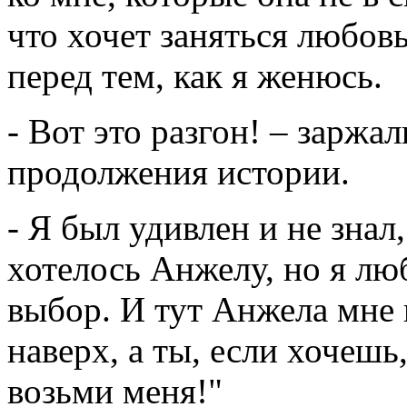
что хочет заняться любов
перед тем, как я женюсь.
- Вот это разгон! – заржа
продолжения истории.
- Я был удивлен и не знал
хотелось Анжелу, но я люб
выбор. И тут Анжела мне
наверх, а ты, если хочешь
возьми меня!"