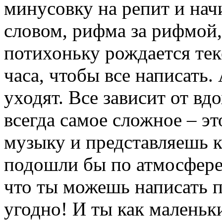
минусовку на репит и нач
словом, рифма за рифмой, 
потихоньку рождается тек
часа, чтобы все написать.
уходят. Все зависит от вд
всегда самое сложное – 
музыку и представляешь к
подошли бы по атмосфере
что ты можешь написать п
угодно! И ты как маленьк