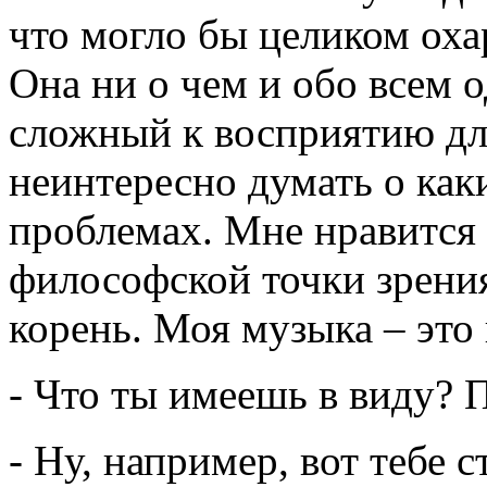
что могло бы целиком оха
Она ни о чем и обо всем 
сложный к восприятию для
неинтересно думать о ка
проблемах. Мне нравится 
философской точки зрения 
корень. Моя музыка – это 
- Что ты имеешь в виду? 
- Ну, например, вот тебе с