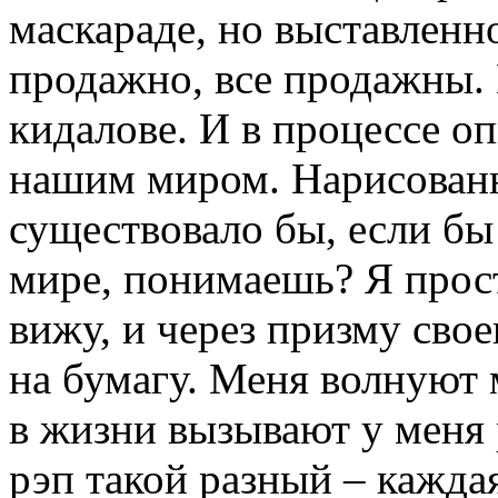
маскараде, но выставленно
продажно, все продажны. 
кидалове. И в процессе о
нашим миром. Нарисованн
существовало бы, если бы 
мире, понимаешь? Я прост
вижу, и через призму сво
на бумагу. Меня волнуют 
в жизни вызывают у меня
рэп такой разный – кажда