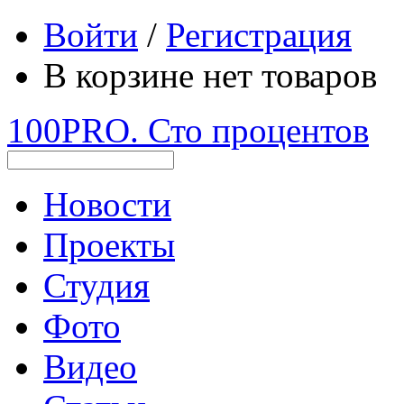
Войти
/
Регистрация
В корзине нет товаров
100PRO. Сто процентов
Новости
Проекты
Студия
Фото
Видео