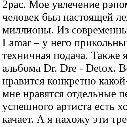
2pac. Мое увлечение рэпо
человек был настоящей лег
миллионы. Из современны
Lamar – у него прикольны
техничная подача. Также 
альбома Dr. Dre - Detox. 
нравится конкретно какой-
мне нравятся отдельные п
успешного артиста есть хо
качает. А я нахожу эти тр