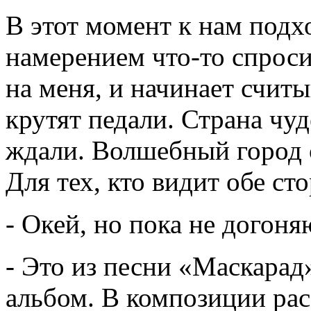
В этот момент к нам подх
намерением что-то спроси
на меня, и начинает считы
крутят педали. Страна чуд
ждали. Волшебный город 
Для тех, кто видит обе с
- Окей, но пока не догоня
- Это из песни «Маскарад»
альбом. В композиции рас