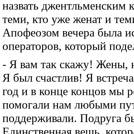
назвать джентльменским 
теми, кто уже женат и тем
Апофеозом вечера была и
операторов, который поде
- Я вам так скажу! Жены, 
Я был счастлив! Я встреч
год и в конце концов мы 
помогали нам любыми пут
поддерживали. Подруга бы
Единственная вещь, котор