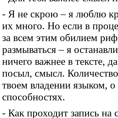
- Я не скрою – я люблю к
их много. Но если в проц
за всем этим обилием риф
размываться – я останавли
ничего важнее в тексте, да
посыл, смысл. Количество
твоем владении языком, о
способностях.
- Как проходит запись на 