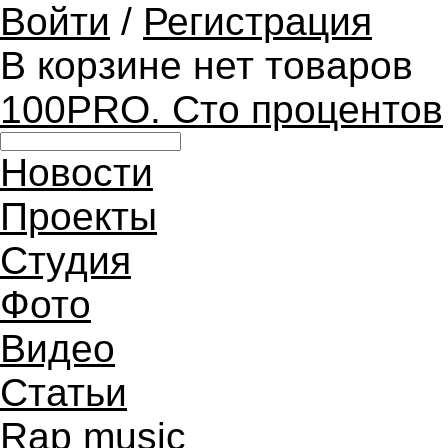
Войти
/
Регистрация
В корзине нет товаров
100PRO. Сто процентов
Новости
Проекты
Студия
Фото
Видео
Статьи
Rap music