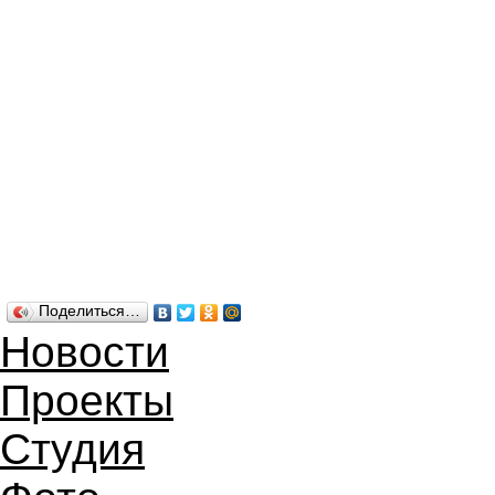
Поделиться…
Новости
Проекты
Студия