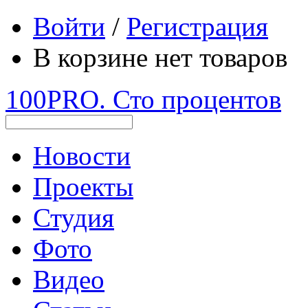
Войти
/
Регистрация
В корзине нет товаров
100PRO. Сто процентов
Новости
Проекты
Студия
Фото
Видео