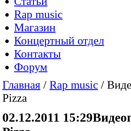
Статьи
Rap music
Магазин
Концертный отдел
Контакты
Форум
Главная
/
Rap music
/ Виде
Pizza
02.12.2011 15:29
Видео