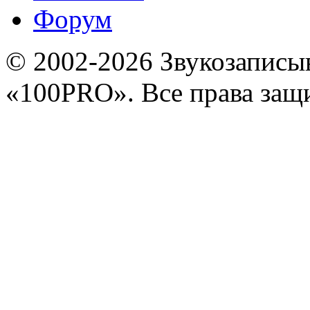
Форум
© 2002-2026 Звукозапис
«100PRO». Все права за