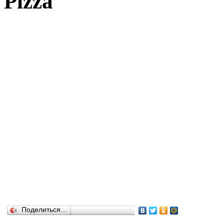
Pizza
Поделиться…