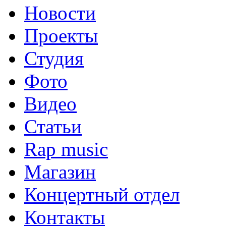
Новости
Проекты
Студия
Фото
Видео
Статьи
Rap music
Магазин
Концертный отдел
Контакты