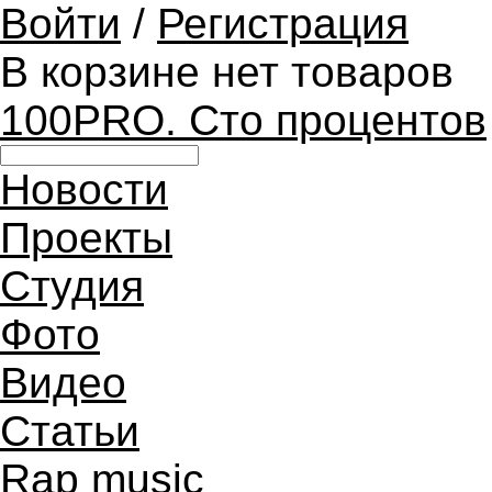
Войти
/
Регистрация
В корзине нет товаров
100PRO. Сто процентов
Новости
Проекты
Студия
Фото
Видео
Статьи
Rap music