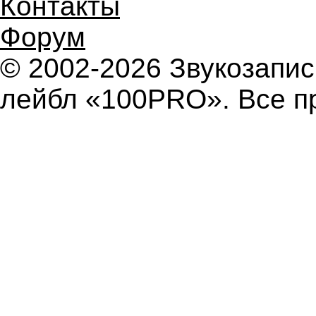
Контакты
Форум
© 2002-2026 Звукозап
лейбл «100PRO». Все п