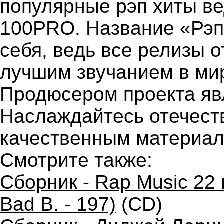
популярные рэп хиты в
100PRO. Название «Рэп 
себя, ведь все релизы
лучшим звучанием в мир
Продюсером проекта яв
Наслаждайтесь отечест
качественным материал
Смотрите также:
Сборник - Rap Music 22 
Bad B. - 197)
(CD)