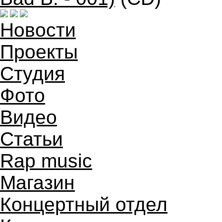
Новости
Проекты
Студия
Фото
Видео
Статьи
Rap music
Магазин
Концертный отдел