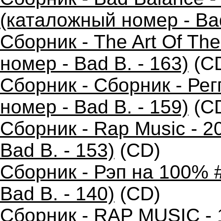
(каталожный номер - Bad
Сборник - The Art Of Th
номер - Bad B. - 163)
(C
Сборник - Сборник - Ре
номер - Bad B. - 159)
(C
Сборник - Rap Music - 2
Bad B. - 153)
(CD)
Сборник - Рэп на 100% 
Bad B. - 140)
(CD)
Сборник - RAP MUSIC - 