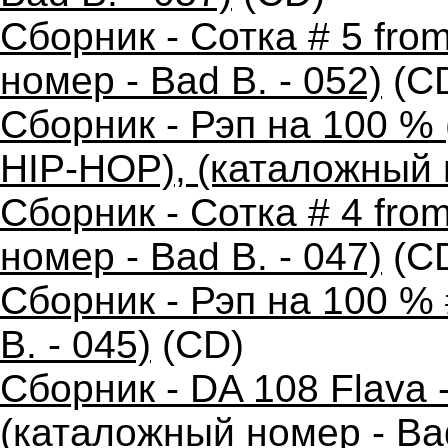
Сборник - Сотка # 5 fro
номер - Bad B. - 052)
(C
Сборник - Рэп на 100 
HIP-HOP), (каталожный н
Сборник - Сотка # 4 fr
номер - Bad B. - 047)
(C
Сборник - Рэп на 100 %
B. - 045)
(CD)
Сборник - DA 108 Flava
(каталожный номер - Bad