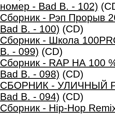
номер - Bad B. - 102)
(C
Сборник - Рэп Прорыв 2
Bad B. - 100)
(CD)
Сборник - Школа 100PR
B. - 099)
(CD)
Сборник - RAP НА 100 %
Bad B. - 098)
(CD)
СБОРНИК - УЛИЧНЫЙ РЭ
Bad B. - 094)
(CD)
Сборник - Hip-Hop Remi