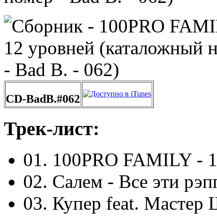
CD-BadB.#062
Трек-лист:
01. 100PRO FAMILY - 1
02. Салем - Все эти рэ
03. Купер feat. Мастер