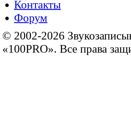
Контакты
Форум
© 2002-2026 Звукозапис
«100PRO». Все права за