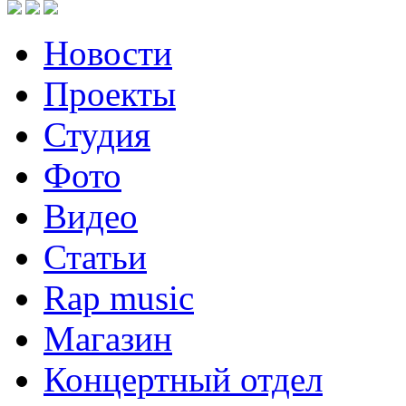
Новости
Проекты
Студия
Фото
Видео
Статьи
Rap music
Магазин
Концертный отдел