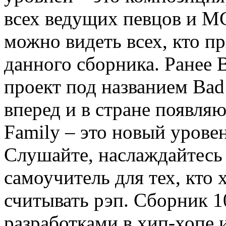
всех ведущих певцов и М
можно видеть всех, кто п
данного сборника. Ранее 
проект под названием Bad
вперед и в стране появля
Family – это новый урове
Слушайте, наслаждайтесь 
самоучитель для тех, кто 
считывать рэп. Сборник 
разработками в хип-хопе 