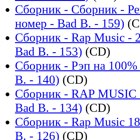
Сборник - Сборник - Р
номер - Bad B. - 159)
(C
Сборник - Rap Music - 
Bad B. - 153)
(CD)
Сборник - Рэп на 100% 
B. - 140)
(CD)
Сборник - RAP MUSIC -
Bad B. - 134)
(CD)
Сборник - Rap Music 18
B. - 126)
(CD)