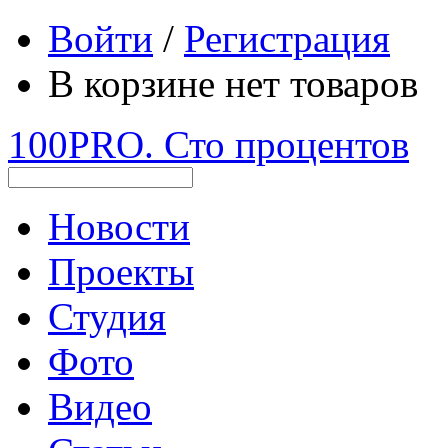
Войти
/
Регистрация
В корзине нет товаров
100PRO. Сто процентов
Новости
Проекты
Студия
Фото
Видео