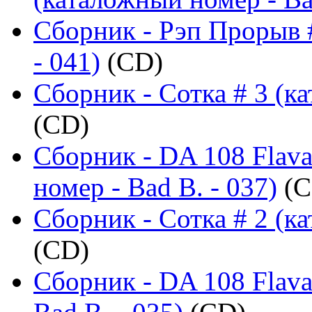
Сборник - Рэп Прорыв 
- 041)
(CD)
Сборник - Сотка # 3 (ка
(CD)
Сборник - DA 108 Flava
номер - Bad B. - 037)
(C
Сборник - Сотка # 2 (ка
(CD)
Сборник - DA 108 Flava