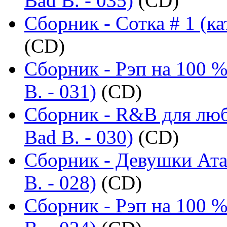
Bad B. - 035)
(CD)
Сборник - Сотка # 1 (ка
(CD)
Сборник - Рэп на 100 %
B. - 031)
(CD)
Сборник - R&B для люб
Bad B. - 030)
(CD)
Сборник - Девушки Ата
B. - 028)
(CD)
Сборник - Рэп на 100 %