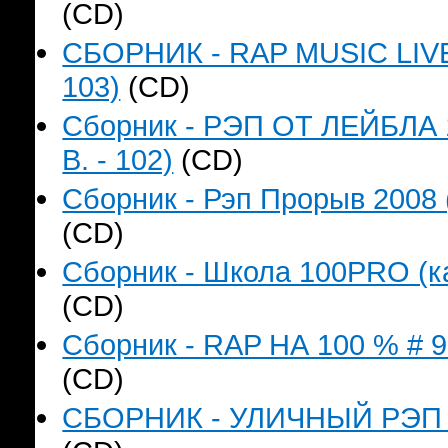
(CD)
СБОРНИК - RAP MUSIC LIVE`
103)
(CD)
Сборник - РЭП ОТ ЛЕЙБЛА 
B. - 102)
(CD)
Сборник - Рэп Прорыв 2008 
(CD)
Сборник - Школа 100PRO (ка
(CD)
Сборник - RAP НА 100 % # 9 
(CD)
СБОРНИК - УЛИЧНЫЙ РЭП (к