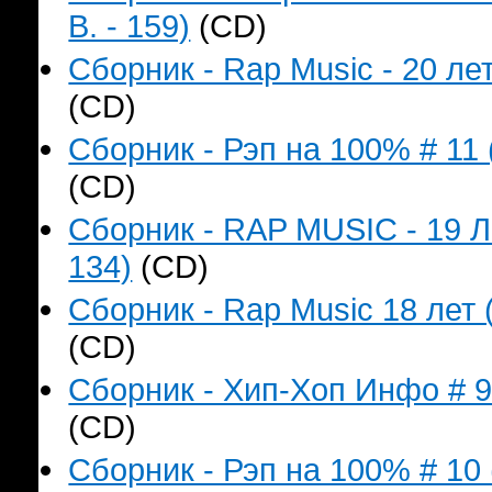
B. - 159)
(CD)
Сборник - Rap Music - 20 лет
(CD)
Сборник - Рэп на 100% # 11 
(CD)
Сборник - RAP MUSIC - 19 Л
134)
(CD)
Сборник - Rap Music 18 лет 
(CD)
Сборник - Хип-Хоп Инфо # 9 
(CD)
Сборник - Рэп на 100% # 10 