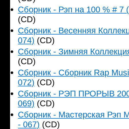
Сборник - Рэп на 100 % # 7 
(CD)
Сборник - Весенняя Коллекц
074)
(CD)
Сборник - Зимняя Коллекция
(CD)
Сборник - Сборник Rap Music
072)
(CD)
Сборник - РЭП ПРОРЫВ 2006
069)
(CD)
Сборник - Мастерская Рэп М
- 067)
(CD)