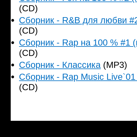
(CD)
Сборник - R&B для любви #2
(CD)
Сборник - Rap на 100 % #1 (
(CD)
Сборник - Классика
(MP3)
Сборник - Rap Music Live`01
(CD)