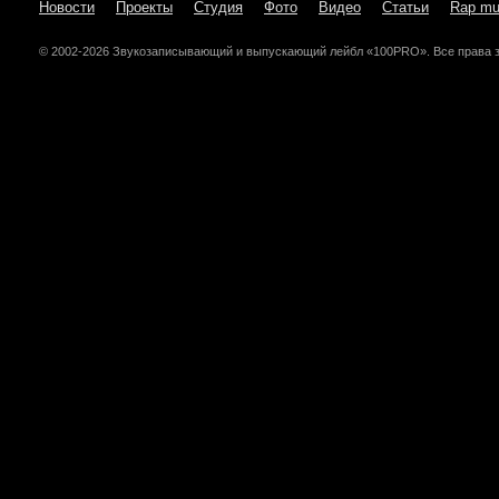
Новости
Проекты
Студия
Фото
Видео
Статьи
Rap mu
© 2002-2026 Звукозаписывающий и выпускающий лейбл «100PRO». Все права