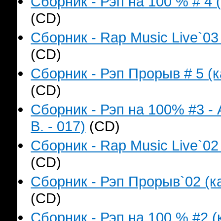
Сборник - Рэп на 100 % # 4 
(CD)
Сборник - Rap Music Live`03
(CD)
Сборник - Рэп Прорыв # 5 (к
(CD)
Сборник - Рэп на 100% #3 -
B. - 017)
(CD)
Сборник - Rap Music Live`02
(CD)
Сборник - Рэп Прорыв`02 (ка
(CD)
Сборник - Рэп на 100 % #2 (