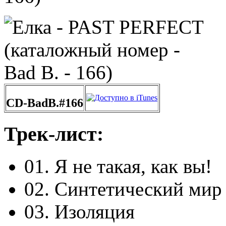
CD-BadB.#166
Трек-лист:
01. Я не такая, как вы!
02. Синтетический мир
03. Изоляция