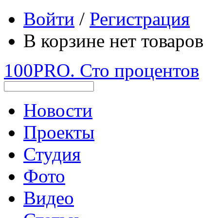
Войти
/
Регистрация
В корзине нет товаров
100PRO. Сто процентов
Новости
Проекты
Студия
Фото
Видео