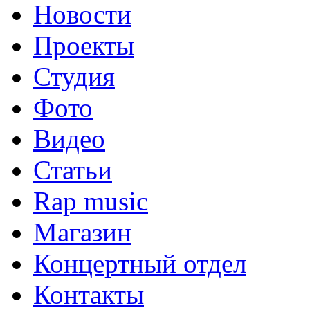
Новости
Проекты
Студия
Фото
Видео
Статьи
Rap music
Магазин
Концертный отдел
Контакты