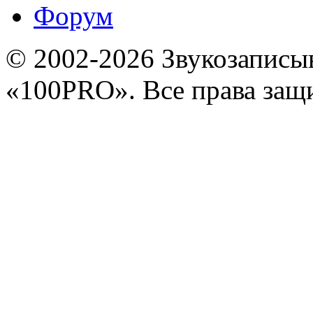
Форум
© 2002-2026 Звукозапис
«100PRO». Все права за