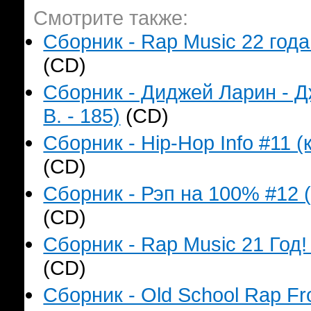
Смотрите также:
Сборник - Rap Music 22 года
(CD)
Сборник - Диджей Ларин - Д
B. - 185)
(CD)
Сборник - Hip-Hop Info #11 (
(CD)
Сборник - Рэп на 100% #12 (
(CD)
Сборник - Rap Music 21 Год!
(CD)
Сборник - Old School Rap F