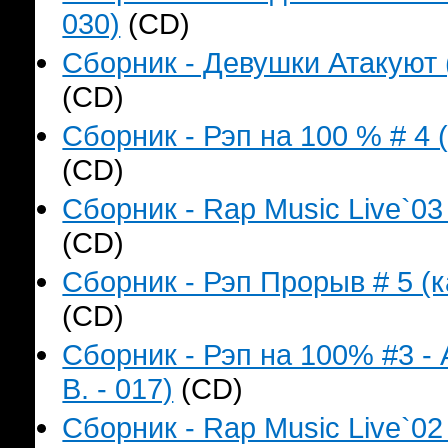
030)
(CD)
Сборник - Девушки Атакуют 
(CD)
Сборник - Рэп на 100 % # 4 
(CD)
Сборник - Rap Music Live`03
(CD)
Сборник - Рэп Прорыв # 5 (к
(CD)
Сборник - Рэп на 100% #3 -
B. - 017)
(CD)
Сборник - Rap Music Live`02