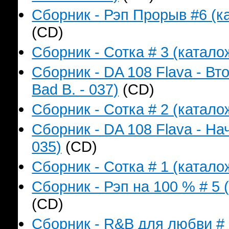
Сборник - Рэп Прорыв #6 (ка
(CD)
Сборник - Сотка # 3 (катало
Сборник - DA 108 Flava - В
Bad B. - 037)
(CD)
Сборник - Сотка # 2 (катало
Сборник - DA 108 Flava - На
035)
(CD)
Сборник - Сотка # 1 (катало
Сборник - Рэп на 100 % # 5 
(CD)
Сборник - R&B для любви # 