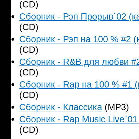
(CD)
Сборник - Рэп Прорыв`02 (ка
(CD)
Сборник - Рэп на 100 % #2 (
(CD)
Сборник - R&B для любви #2
(CD)
Сборник - Rap на 100 % #1 (
(CD)
Сборник - Классика
(MP3)
Сборник - Rap Music Live`01
(CD)