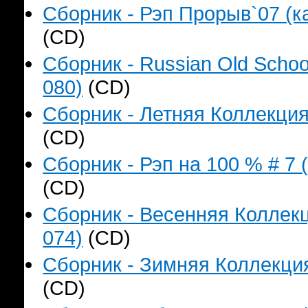
Сборник - Рэп Прорыв`07 (ка
(CD)
Сборник - Russian Old Schoo
080)
(CD)
Сборник - Летняя Коллекция
(CD)
Сборник - Рэп на 100 % # 7 
(CD)
Сборник - Весенняя Коллекц
074)
(CD)
Сборник - Зимняя Коллекция
(CD)