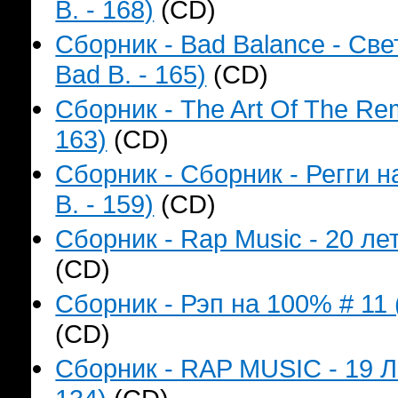
B. - 168)
(CD)
Сборник - Bad Balance - Св
Bad B. - 165)
(CD)
Сборник - The Art Of The Re
163)
(CD)
Сборник - Сборник - Регги 
B. - 159)
(CD)
Сборник - Rap Music - 20 лет
(CD)
Сборник - Рэп на 100% # 11 
(CD)
Сборник - RAP MUSIC - 19 Л