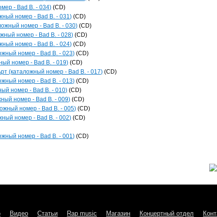
мер - Bad B. - 034)
(CD)
жный номер - Bad B. - 031)
(CD)
ожный номер - Bad B. - 030)
(CD)
жный номер - Bad B. - 028)
(CD)
жный номер - Bad B. - 024)
(CD)
ожный номер - Bad B. - 023)
(CD)
ый номер - Bad B. - 019)
(CD)
рт (каталожный номер - Bad B. - 017)
(CD)
ожный номер - Bad B. - 013)
(CD)
ый номер - Bad B. - 010)
(CD)
ный номер - Bad B. - 009)
(CD)
ожный номер - Bad B. - 005)
(CD)
ный номер - Bad B. - 002)
(CD)
ожный номер - Bad B. - 001)
(CD)
о
Видео
Статьи
Rap music
Магазин
Концертный отдел
Конт