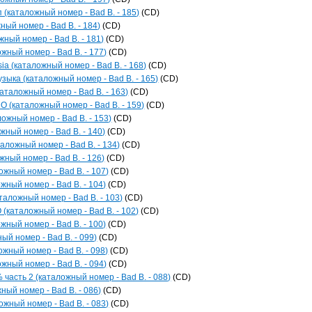
 (каталожный номер - Bad B. - 185)
(CD)
ный номер - Bad B. - 184)
(CD)
ный номер - Bad B. - 181)
(CD)
ожный номер - Bad B. - 177)
(CD)
ia (каталожный номер - Bad B. - 168)
(CD)
зыка (каталожный номер - Bad B. - 165)
(CD)
каталожный номер - Bad B. - 163)
(CD)
O (каталожный номер - Bad B. - 159)
(CD)
ложный номер - Bad B. - 153)
(CD)
жный номер - Bad B. - 140)
(CD)
аложный номер - Bad B. - 134)
(CD)
жный номер - Bad B. - 126)
(CD)
ожный номер - Bad B. - 107)
(CD)
жный номер - Bad B. - 104)
(CD)
аложный номер - Bad B. - 103)
(CD)
каталожный номер - Bad B. - 102)
(CD)
жный номер - Bad B. - 100)
(CD)
й номер - Bad B. - 099)
(CD)
жный номер - Bad B. - 098)
(CD)
ый номер - Bad B. - 094)
(CD)
часть 2 (каталожный номер - Bad B. - 088)
(CD)
ный номер - Bad B. - 086)
(CD)
ожный номер - Bad B. - 083)
(CD)