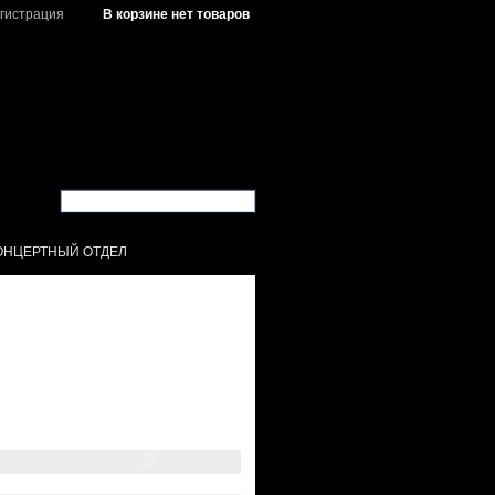
гистрация
В корзине нет товаров
ОНЦЕРТНЫЙ ОТДЕЛ