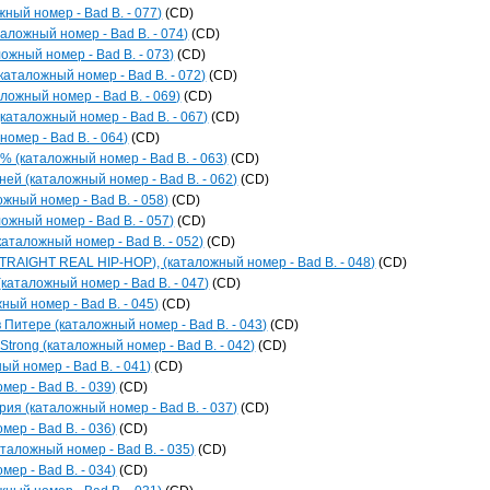
жный номер - Bad B. - 077)
(CD)
аложный номер - Bad B. - 074)
(CD)
ожный номер - Bad B. - 073)
(CD)
каталожный номер - Bad B. - 072)
(CD)
ожный номер - Bad B. - 069)
(CD)
каталожный номер - Bad B. - 067)
(CD)
омер - Bad B. - 064)
(CD)
(каталожный номер - Bad B. - 063)
(CD)
ней (каталожный номер - Bad B. - 062)
(CD)
ожный номер - Bad B. - 058)
(CD)
ожный номер - Bad B. - 057)
(CD)
(каталожный номер - Bad B. - 052)
(CD)
TRAIGHT REAL HIP-HOP), (каталожный номер - Bad B. - 048)
(CD)
(каталожный номер - Bad B. - 047)
(CD)
ный номер - Bad B. - 045)
(CD)
 Питере (каталожный номер - Bad B. - 043)
(CD)
 Strong (каталожный номер - Bad B. - 042)
(CD)
ый номер - Bad B. - 041)
(CD)
мер - Bad B. - 039)
(CD)
рия (каталожный номер - Bad B. - 037)
(CD)
мер - Bad B. - 036)
(CD)
аталожный номер - Bad B. - 035)
(CD)
мер - Bad B. - 034)
(CD)