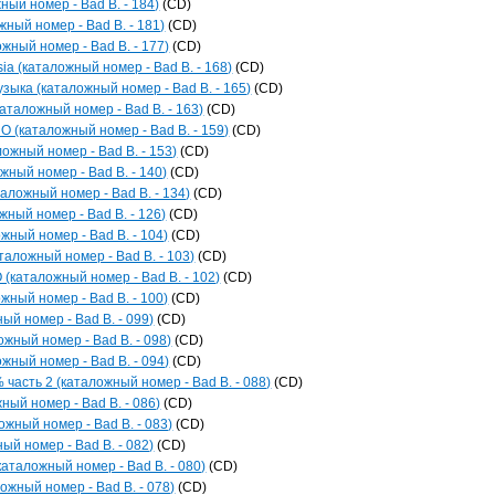
ный номер - Bad B. - 184)
(CD)
ный номер - Bad B. - 181)
(CD)
ожный номер - Bad B. - 177)
(CD)
ia (каталожный номер - Bad B. - 168)
(CD)
зыка (каталожный номер - Bad B. - 165)
(CD)
каталожный номер - Bad B. - 163)
(CD)
O (каталожный номер - Bad B. - 159)
(CD)
ложный номер - Bad B. - 153)
(CD)
жный номер - Bad B. - 140)
(CD)
аложный номер - Bad B. - 134)
(CD)
жный номер - Bad B. - 126)
(CD)
жный номер - Bad B. - 104)
(CD)
аложный номер - Bad B. - 103)
(CD)
каталожный номер - Bad B. - 102)
(CD)
жный номер - Bad B. - 100)
(CD)
й номер - Bad B. - 099)
(CD)
жный номер - Bad B. - 098)
(CD)
ый номер - Bad B. - 094)
(CD)
часть 2 (каталожный номер - Bad B. - 088)
(CD)
ный номер - Bad B. - 086)
(CD)
ожный номер - Bad B. - 083)
(CD)
ый номер - Bad B. - 082)
(CD)
каталожный номер - Bad B. - 080)
(CD)
ожный номер - Bad B. - 078)
(CD)