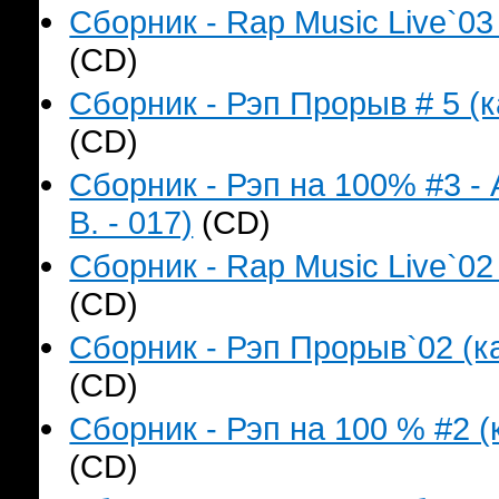
Сборник - Rap Music Live`03
(CD)
Сборник - Рэп Прорыв # 5 (к
(CD)
Сборник - Рэп на 100% #3 -
B. - 017)
(CD)
Сборник - Rap Music Live`02
(CD)
Сборник - Рэп Прорыв`02 (ка
(CD)
Сборник - Рэп на 100 % #2 (
(CD)