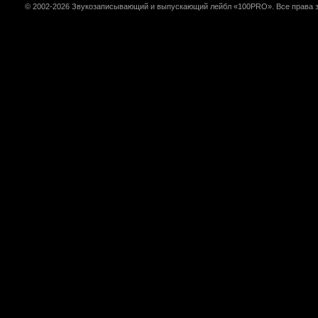
© 2002-2026 Звукозаписывающий и выпускающий лейбл «100PRO». Все права