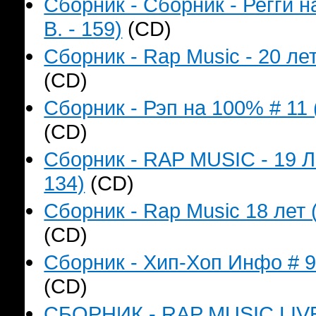
Сборник - Сборник - Регги 
B. - 159)
(CD)
Сборник - Rap Music - 20 лет
(CD)
Сборник - Рэп на 100% # 11 
(CD)
Сборник - RAP MUSIC - 19 Л
134)
(CD)
Сборник - Rap Music 18 лет 
(CD)
Сборник - Хип-Хоп Инфо # 9 
(CD)
СБОРНИК - RAP MUSIC LIVE`