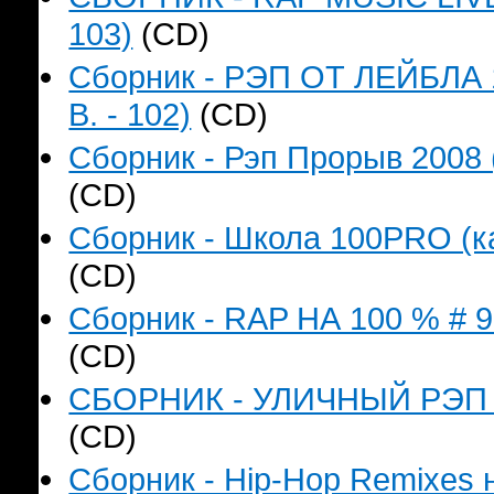
103)
(CD)
Сборник - РЭП ОТ ЛЕЙБЛА 
B. - 102)
(CD)
Сборник - Рэп Прорыв 2008 
(CD)
Сборник - Школа 100PRO (ка
(CD)
Сборник - RAP НА 100 % # 9 
(CD)
СБОРНИК - УЛИЧНЫЙ РЭП (к
(CD)
Сборник - Hip-Hop Remixes 