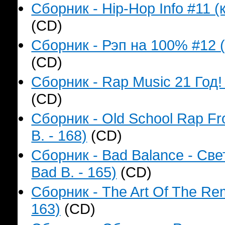
Сборник - Hip-Hop Info #11 (
(CD)
Сборник - Рэп на 100% #12 (
(CD)
Сборник - Rap Music 21 Год!
(CD)
Сборник - Old School Rap F
B. - 168)
(CD)
Сборник - Bad Balance - Св
Bad B. - 165)
(CD)
Сборник - The Art Of The Re
163)
(CD)