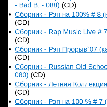
- Bad B. - 088)
(CD)
Сборник - Рэп на 100% # 8 (
(CD)
Сборник - Rap Music Live # 
(CD)
Сборник - Рэп Прорыв`07 (ка
(CD)
Сборник - Russian Old Schoo
080)
(CD)
Сборник - Летняя Коллекция
(CD)
Сборник - Рэп на 100 % # 7 