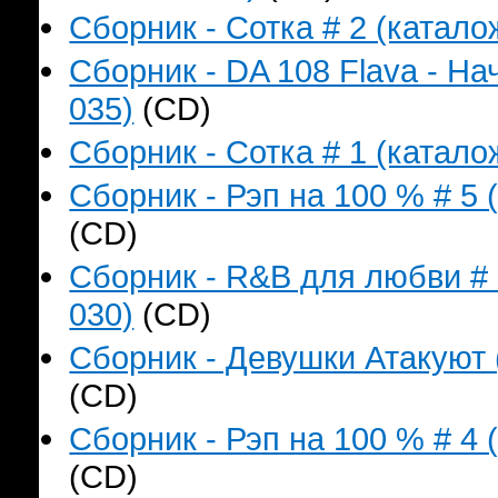
Сборник - Сотка # 2 (катало
Сборник - DA 108 Flava - На
035)
(CD)
Сборник - Сотка # 1 (катало
Сборник - Рэп на 100 % # 5 
(CD)
Сборник - R&B для любви # 
030)
(CD)
Сборник - Девушки Атакуют 
(CD)
Сборник - Рэп на 100 % # 4 
(CD)