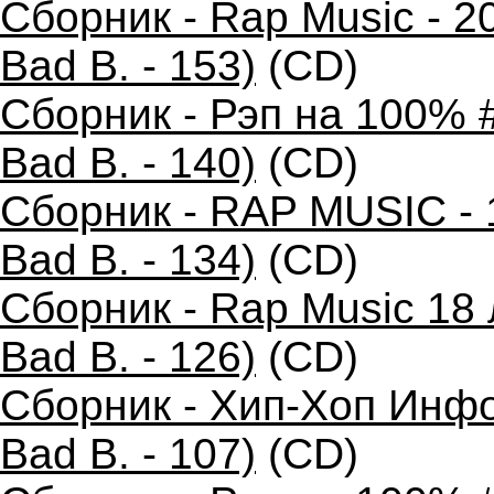
Сборник - Rap Music - 2
Bad B. - 153)
(CD)
Сборник - Рэп на 100% 
Bad B. - 140)
(CD)
Сборник - RAP MUSIC - 
Bad B. - 134)
(CD)
Сборник - Rap Music 18
Bad B. - 126)
(CD)
Сборник - Хип-Хоп Инфо
Bad B. - 107)
(CD)