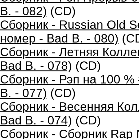
B. - 082)
(CD)
Сборник - Russian Old 
номер - Bad B. - 080)
(C
Сборник - Летняя Колле
Bad B. - 078)
(CD)
Сборник - Рэп на 100 %
B. - 077)
(CD)
Сборник - Весенняя Кол
Bad B. - 074)
(CD)
Сборник - Сборник Rap 