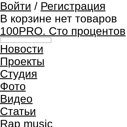
Войти
/
Регистрация
В корзине нет товаров
100PRO. Сто процентов
Новости
Проекты
Студия
Фото
Видео
Статьи
Rap music