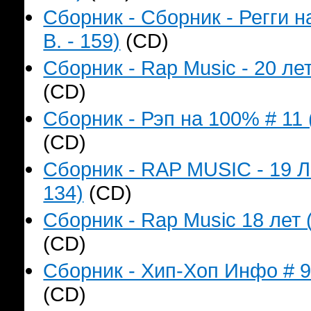
Сборник - Сборник - Регги 
B. - 159)
(CD)
Сборник - Rap Music - 20 лет
(CD)
Сборник - Рэп на 100% # 11 
(CD)
Сборник - RAP MUSIC - 19 Л
134)
(CD)
Сборник - Rap Music 18 лет 
(CD)
Сборник - Хип-Хоп Инфо # 9 
(CD)