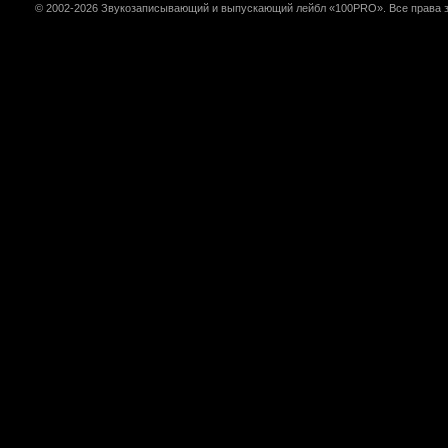
© 2002-2026 Звукозаписывающий и выпускающий лейбл «100PRO». Все права