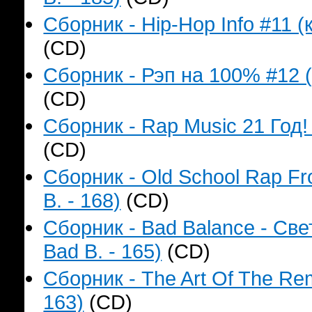
Сборник - Hip-Hop Info #11 (
(CD)
Сборник - Рэп на 100% #12 (
(CD)
Сборник - Rap Music 21 Год!
(CD)
Сборник - Old School Rap F
B. - 168)
(CD)
Сборник - Bad Balance - Св
Bad B. - 165)
(CD)
Сборник - The Art Of The Re
163)
(CD)