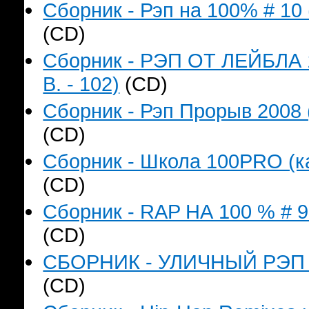
Сборник - Рэп на 100% # 10 
(CD)
Сборник - РЭП ОТ ЛЕЙБЛА 
B. - 102)
(CD)
Сборник - Рэп Прорыв 2008 
(CD)
Сборник - Школа 100PRO (ка
(CD)
Сборник - RAP НА 100 % # 9 
(CD)
СБОРНИК - УЛИЧНЫЙ РЭП (к
(CD)