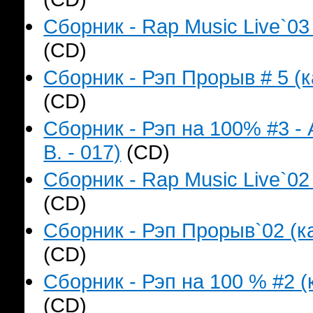
Сборник - Rap Music Live`03
(CD)
Сборник - Рэп Прорыв # 5 (к
(CD)
Сборник - Рэп на 100% #3 -
B. - 017)
(CD)
Сборник - Rap Music Live`02
(CD)
Сборник - Рэп Прорыв`02 (ка
(CD)
Сборник - Рэп на 100 % #2 (
(CD)