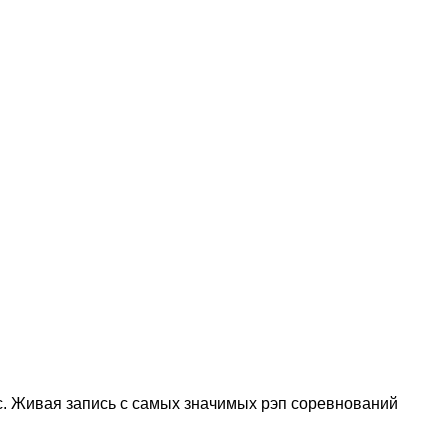
. Живая запись с самых значимых рэп соревнований