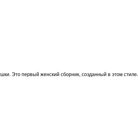
шки. Это первый женский сборник, созданный в этом стиле.