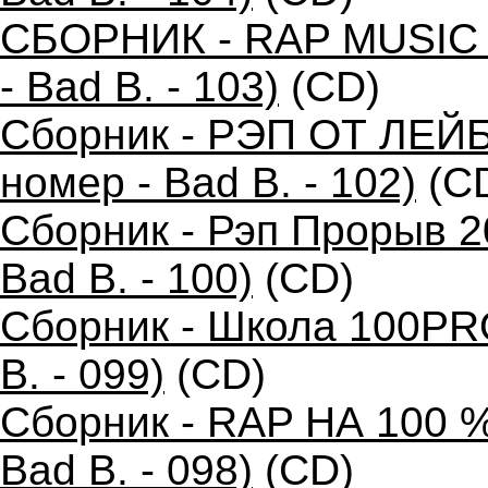
СБОРНИК - RAP MUSIC 
- Bad B. - 103)
(CD)
Сборник - РЭП ОТ ЛЕЙ
номер - Bad B. - 102)
(C
Сборник - Рэп Прорыв 2
Bad B. - 100)
(CD)
Сборник - Школа 100PR
B. - 099)
(CD)
Сборник - RAP НА 100 %
Bad B. - 098)
(CD)