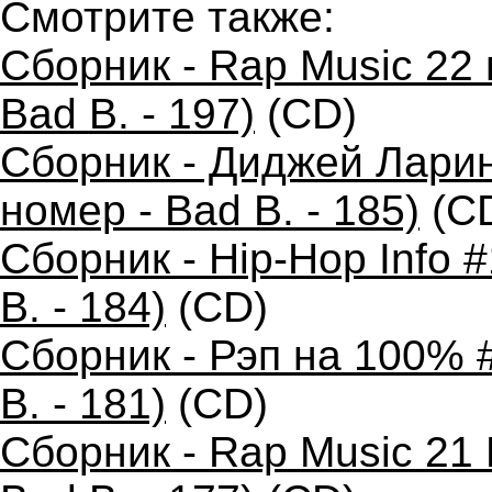
Смотрите также:
Сборник - Rap Music 22 
Bad B. - 197)
(CD)
Сборник - Диджей Ларин
номер - Bad B. - 185)
(C
Сборник - Hip-Hop Info 
B. - 184)
(CD)
Сборник - Рэп на 100% 
B. - 181)
(CD)
Сборник - Rap Music 21 