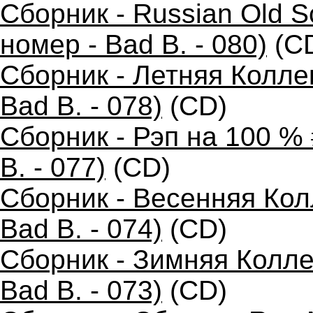
Сборник - Russian Old 
номер - Bad B. - 080)
(C
Сборник - Летняя Колле
Bad B. - 078)
(CD)
Сборник - Рэп на 100 %
B. - 077)
(CD)
Сборник - Весенняя Кол
Bad B. - 074)
(CD)
Сборник - Зимняя Колле
Bad B. - 073)
(CD)