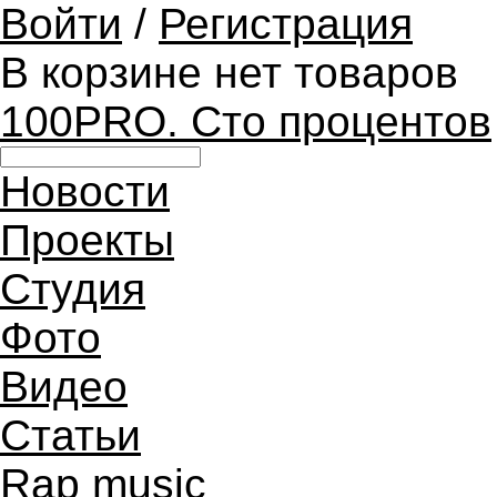
Войти
/
Регистрация
В корзине нет товаров
100PRO. Сто процентов
Новости
Проекты
Студия
Фото
Видео
Статьи
Rap music