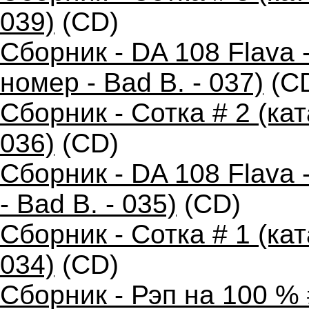
039)
(CD)
Сборник - DA 108 Flava
номер - Bad B. - 037)
(C
Сборник - Сотка # 2 (ка
036)
(CD)
Сборник - DA 108 Flava
- Bad B. - 035)
(CD)
Сборник - Сотка # 1 (ка
034)
(CD)
Сборник - Рэп на 100 %