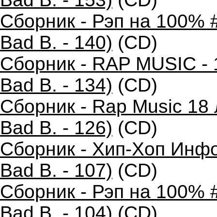
Сборник - Рэп на 100% 
Bad B. - 140)
(CD)
Сборник - RAP MUSIC - 
Bad B. - 134)
(CD)
Сборник - Rap Music 18
Bad B. - 126)
(CD)
Сборник - Хип-Хоп Инфо
Bad B. - 107)
(CD)
Сборник - Рэп на 100% 
Bad B. - 104)
(CD)