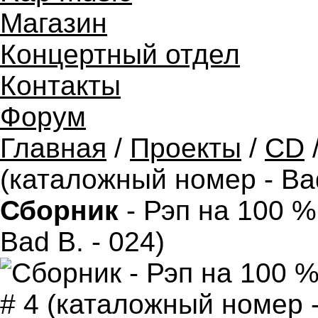
Магазин
Концертный отдел
Контакты
Форум
Главная
/
Проекты
/
CD
(каталожный номер - Bad
Сборник
- Рэп на 100 %
Bad B. - 024)