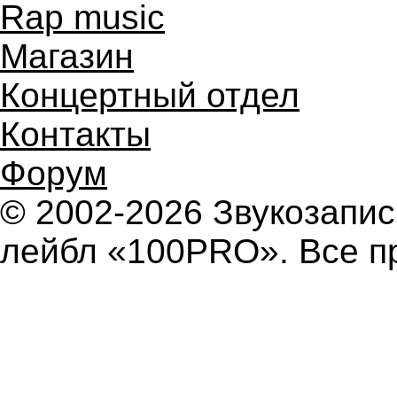
Rap music
Магазин
Концертный отдел
Контакты
Форум
© 2002-2026 Звукозап
лейбл «100PRO». Все п