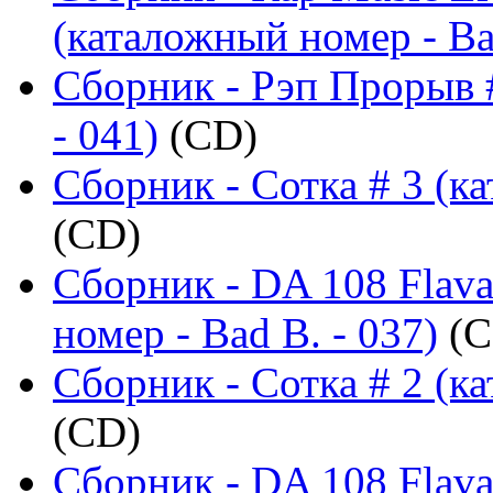
(каталожный номер - Ba
Сборник - Рэп Прорыв 
- 041)
(CD)
Сборник - Сотка # 3 (ка
(CD)
Сборник - DA 108 Flava
номер - Bad B. - 037)
(C
Сборник - Сотка # 2 (ка
(CD)
Сборник - DA 108 Flava