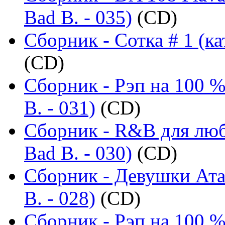
Bad B. - 035)
(CD)
Сборник - Сотка # 1 (ка
(CD)
Сборник - Рэп на 100 %
B. - 031)
(CD)
Сборник - R&B для люб
Bad B. - 030)
(CD)
Сборник - Девушки Ата
B. - 028)
(CD)
Сборник - Рэп на 100 %