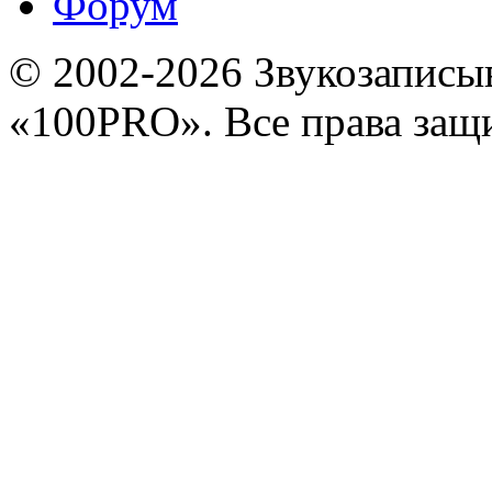
Форум
© 2002-2026 Звукозапис
«100PRO». Все права за