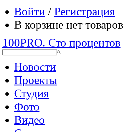
Войти
/
Регистрация
В корзине нет товаров
100PRO. Сто процентов
Новости
Проекты
Студия
Фото
Видео