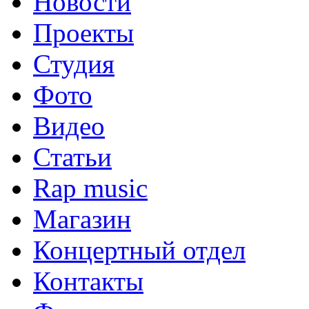
Новости
Проекты
Студия
Фото
Видео
Статьи
Rap music
Магазин
Концертный отдел
Контакты