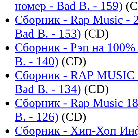
номер - Bad B. - 159)
(C
Сборник - Rap Music - 
Bad B. - 153)
(CD)
Сборник - Рэп на 100% 
B. - 140)
(CD)
Сборник - RAP MUSIC -
Bad B. - 134)
(CD)
Сборник - Rap Music 18
B. - 126)
(CD)
Сборник - Хип-Хоп Инф