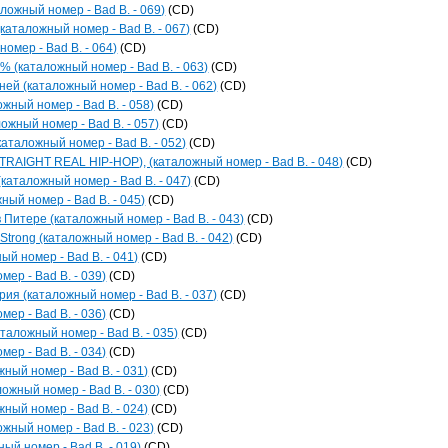
ожный номер - Bad B. - 069)
(CD)
каталожный номер - Bad B. - 067)
(CD)
омер - Bad B. - 064)
(CD)
(каталожный номер - Bad B. - 063)
(CD)
ней (каталожный номер - Bad B. - 062)
(CD)
ожный номер - Bad B. - 058)
(CD)
ожный номер - Bad B. - 057)
(CD)
(каталожный номер - Bad B. - 052)
(CD)
TRAIGHT REAL HIP-HOP), (каталожный номер - Bad B. - 048)
(CD)
(каталожный номер - Bad B. - 047)
(CD)
ный номер - Bad B. - 045)
(CD)
 Питере (каталожный номер - Bad B. - 043)
(CD)
 Strong (каталожный номер - Bad B. - 042)
(CD)
ый номер - Bad B. - 041)
(CD)
мер - Bad B. - 039)
(CD)
рия (каталожный номер - Bad B. - 037)
(CD)
мер - Bad B. - 036)
(CD)
аталожный номер - Bad B. - 035)
(CD)
мер - Bad B. - 034)
(CD)
жный номер - Bad B. - 031)
(CD)
ожный номер - Bad B. - 030)
(CD)
жный номер - Bad B. - 024)
(CD)
ожный номер - Bad B. - 023)
(CD)
ый номер - Bad B. - 019)
(CD)