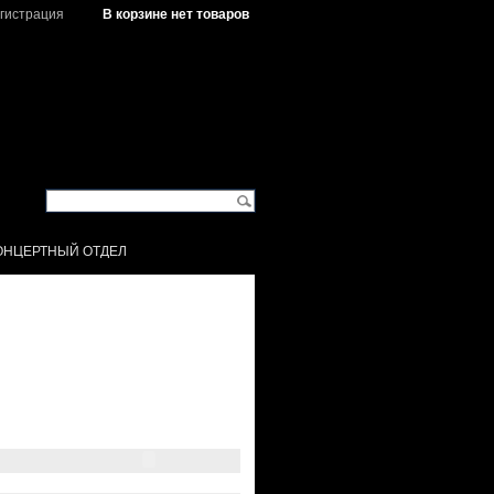
гистрация
В корзине нет товаров
ОНЦЕРТНЫЙ ОТДЕЛ