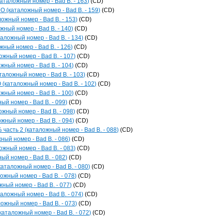
каталожный номер - Bad B. - 163)
(CD)
O (каталожный номер - Bad B. - 159)
(CD)
ложный номер - Bad B. - 153)
(CD)
жный номер - Bad B. - 140)
(CD)
аложный номер - Bad B. - 134)
(CD)
жный номер - Bad B. - 126)
(CD)
ожный номер - Bad B. - 107)
(CD)
жный номер - Bad B. - 104)
(CD)
аложный номер - Bad B. - 103)
(CD)
каталожный номер - Bad B. - 102)
(CD)
жный номер - Bad B. - 100)
(CD)
й номер - Bad B. - 099)
(CD)
жный номер - Bad B. - 098)
(CD)
ый номер - Bad B. - 094)
(CD)
часть 2 (каталожный номер - Bad B. - 088)
(CD)
ный номер - Bad B. - 086)
(CD)
ожный номер - Bad B. - 083)
(CD)
ый номер - Bad B. - 082)
(CD)
каталожный номер - Bad B. - 080)
(CD)
ожный номер - Bad B. - 078)
(CD)
жный номер - Bad B. - 077)
(CD)
аложный номер - Bad B. - 074)
(CD)
ожный номер - Bad B. - 073)
(CD)
каталожный номер - Bad B. - 072)
(CD)