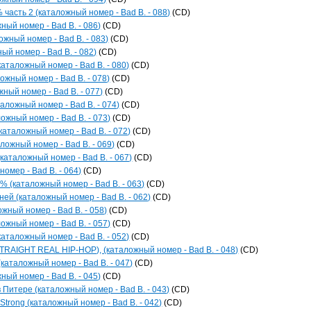
часть 2 (каталожный номер - Bad B. - 088)
(CD)
ный номер - Bad B. - 086)
(CD)
ожный номер - Bad B. - 083)
(CD)
ый номер - Bad B. - 082)
(CD)
каталожный номер - Bad B. - 080)
(CD)
ожный номер - Bad B. - 078)
(CD)
жный номер - Bad B. - 077)
(CD)
аложный номер - Bad B. - 074)
(CD)
ожный номер - Bad B. - 073)
(CD)
каталожный номер - Bad B. - 072)
(CD)
ожный номер - Bad B. - 069)
(CD)
каталожный номер - Bad B. - 067)
(CD)
омер - Bad B. - 064)
(CD)
(каталожный номер - Bad B. - 063)
(CD)
ней (каталожный номер - Bad B. - 062)
(CD)
ожный номер - Bad B. - 058)
(CD)
ожный номер - Bad B. - 057)
(CD)
(каталожный номер - Bad B. - 052)
(CD)
TRAIGHT REAL HIP-HOP), (каталожный номер - Bad B. - 048)
(CD)
(каталожный номер - Bad B. - 047)
(CD)
ный номер - Bad B. - 045)
(CD)
 Питере (каталожный номер - Bad B. - 043)
(CD)
 Strong (каталожный номер - Bad B. - 042)
(CD)