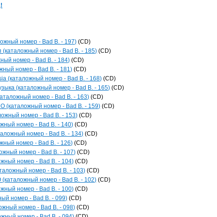
!
ложный номер - Bad B. - 197)
(CD)
 (каталожный номер - Bad B. - 185)
(CD)
ный номер - Bad B. - 184)
(CD)
ный номер - Bad B. - 181)
(CD)
ia (каталожный номер - Bad B. - 168)
(CD)
зыка (каталожный номер - Bad B. - 165)
(CD)
каталожный номер - Bad B. - 163)
(CD)
O (каталожный номер - Bad B. - 159)
(CD)
ложный номер - Bad B. - 153)
(CD)
жный номер - Bad B. - 140)
(CD)
аложный номер - Bad B. - 134)
(CD)
жный номер - Bad B. - 126)
(CD)
ожный номер - Bad B. - 107)
(CD)
жный номер - Bad B. - 104)
(CD)
аложный номер - Bad B. - 103)
(CD)
каталожный номер - Bad B. - 102)
(CD)
жный номер - Bad B. - 100)
(CD)
й номер - Bad B. - 099)
(CD)
жный номер - Bad B. - 098)
(CD)
ый номер - Bad B. - 094)
(CD)