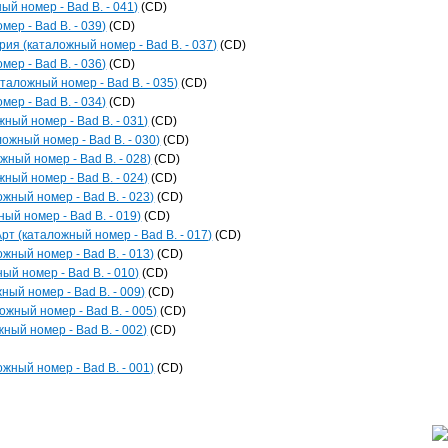
ый номер - Bad B. - 041)
(CD)
мер - Bad B. - 039)
(CD)
рия (каталожный номер - Bad B. - 037)
(CD)
мер - Bad B. - 036)
(CD)
аталожный номер - Bad B. - 035)
(CD)
мер - Bad B. - 034)
(CD)
жный номер - Bad B. - 031)
(CD)
ожный номер - Bad B. - 030)
(CD)
жный номер - Bad B. - 028)
(CD)
жный номер - Bad B. - 024)
(CD)
ожный номер - Bad B. - 023)
(CD)
ый номер - Bad B. - 019)
(CD)
рт (каталожный номер - Bad B. - 017)
(CD)
ожный номер - Bad B. - 013)
(CD)
ый номер - Bad B. - 010)
(CD)
ный номер - Bad B. - 009)
(CD)
ожный номер - Bad B. - 005)
(CD)
ный номер - Bad B. - 002)
(CD)
ожный номер - Bad B. - 001)
(CD)