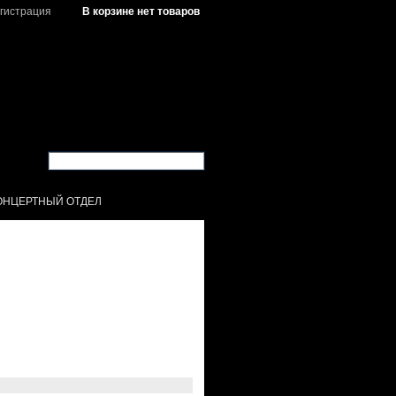
гистрация
В корзине нет товаров
ОНЦЕРТНЫЙ ОТДЕЛ