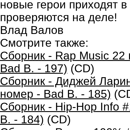
новые герои приходят в
проверяются на деле!
Влад Валов
Смотрите также:
Сборник - Rap Music 22 
Bad B. - 197)
(CD)
Сборник - Диджей Ларин
номер - Bad B. - 185)
(C
Сборник - Hip-Hop Info 
B. - 184)
(CD)