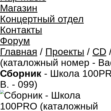
Магазин
Концертный отдел
Контакты
Форум
Главная
/
Проекты
/
CD
(каталожный номер - Bad
Сборник
- Школа 100PR
B. - 099)