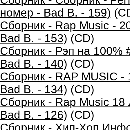
номер - Bad B. - 159)
(C
Сборник - Rap Music - 2
Bad B. - 153)
(CD)
Сборник - Рэп на 100% 
Bad B. - 140)
(CD)
Сборник - RAP MUSIC - 
Bad B. - 134)
(CD)
Сборник - Rap Music 18
Bad B. - 126)
(CD)
Сборник - Хип-Хоп Инфо