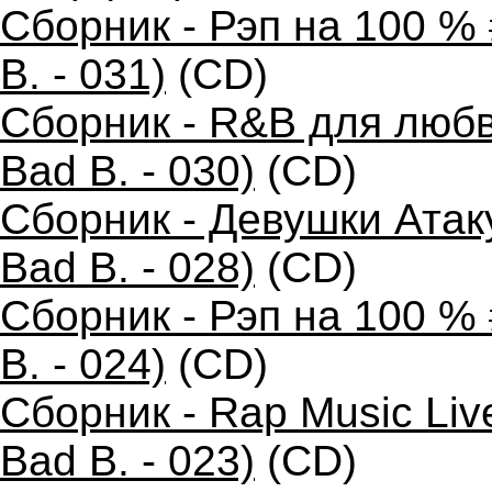
Сборник - Рэп на 100 %
B. - 031)
(CD)
Сборник - R&B для любв
Bad B. - 030)
(CD)
Сборник - Девушки Атак
Bad B. - 028)
(CD)
Сборник - Рэп на 100 %
B. - 024)
(CD)
Сборник - Rap Music Liv
Bad B. - 023)
(CD)