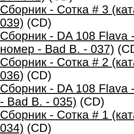
Сборник - Сотка # 3 (ка
039)
(CD)
Сборник - DA 108 Flava
номер - Bad B. - 037)
(C
Сборник - Сотка # 2 (ка
036)
(CD)
Сборник - DA 108 Flava
- Bad B. - 035)
(CD)
Сборник - Сотка # 1 (ка
034)
(CD)