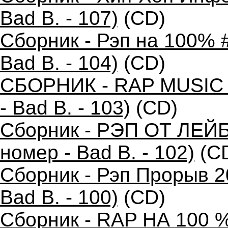
Bad B. - 107)
(CD)
Сборник - Рэп на 100% 
Bad B. - 104)
(CD)
СБОРНИК - RAP MUSIC 
- Bad B. - 103)
(CD)
Сборник - РЭП ОТ ЛЕЙ
номер - Bad B. - 102)
(C
Сборник - Рэп Прорыв 2
Bad B. - 100)
(CD)
Сборник - RAP НА 100 %