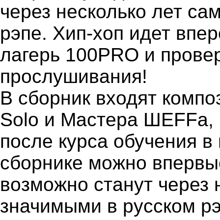
через несколько лет с
рэпе. Хип-хоп идет впер
лагерь 100PRO и провер
прослушивания!
В сборник входят компо
Solo и Мастера ШЕFFа,
после курса обучения в
сборнике можно впервы
возможно станут через 
значимыми в русском рэ