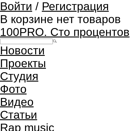
Войти
/
Регистрация
В корзине нет товаров
100PRO. Сто процентов
Новости
Проекты
Студия
Фото
Видео
Статьи
Rap music