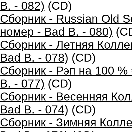
B. - 082)
(CD)
Сборник - Russian Old 
номер - Bad B. - 080)
(C
Сборник - Летняя Колле
Bad B. - 078)
(CD)
Сборник - Рэп на 100 %
B. - 077)
(CD)
Сборник - Весенняя Кол
Bad B. - 074)
(CD)
Сборник - Зимняя Колле