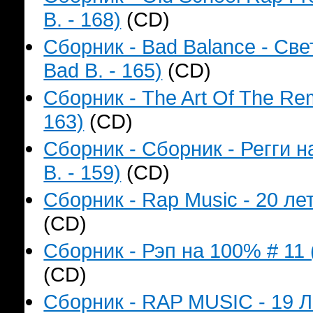
B. - 168)
(CD)
Сборник - Bad Balance - Св
Bad B. - 165)
(CD)
Сборник - The Art Of The Re
163)
(CD)
Сборник - Сборник - Регги 
B. - 159)
(CD)
Сборник - Rap Music - 20 лет
(CD)
Сборник - Рэп на 100% # 11 
(CD)
Сборник - RAP MUSIC - 19 Л