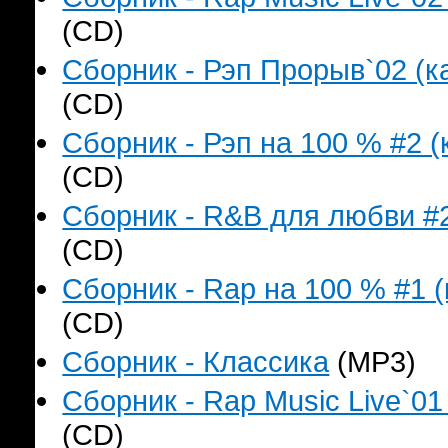
(CD)
Сборник - Рэп Прорыв`02 (ка
(CD)
Сборник - Рэп на 100 % #2 (
(CD)
Сборник - R&B для любви #2
(CD)
Сборник - Rap на 100 % #1 (
(CD)
Сборник - Классика
(MP3)
Сборник - Rap Music Live`01
(CD)