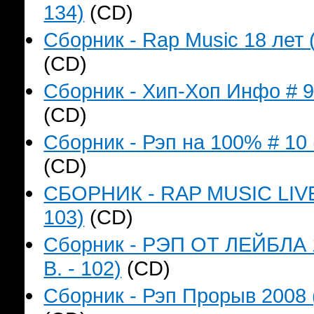
134)
(CD)
Сборник - Rap Music 18 лет 
(CD)
Сборник - Хип-Хоп Инфо # 9 
(CD)
Сборник - Рэп на 100% # 10 
(CD)
СБОРНИК - RAP MUSIC LIVE`
103)
(CD)
Сборник - РЭП ОТ ЛЕЙБЛА 
B. - 102)
(CD)
Сборник - Рэп Прорыв 2008 