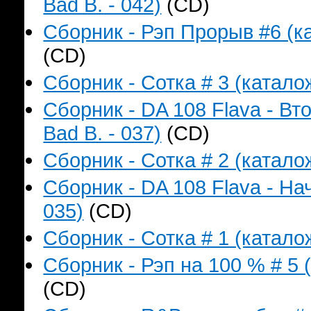
Bad B. - 042)
(CD)
Сборник - Рэп Прорыв #6 (ка
(CD)
Сборник - Сотка # 3 (катало
Сборник - DA 108 Flava - В
Bad B. - 037)
(CD)
Сборник - Сотка # 2 (катало
Сборник - DA 108 Flava - На
035)
(CD)
Сборник - Сотка # 1 (катало
Сборник - Рэп на 100 % # 5 
(CD)