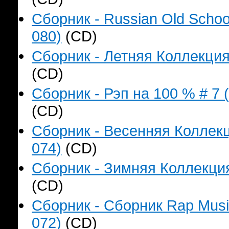
Сборник - Russian Old Schoo
080)
(CD)
Сборник - Летняя Коллекция
(CD)
Сборник - Рэп на 100 % # 7 
(CD)
Сборник - Весенняя Коллекц
074)
(CD)
Сборник - Зимняя Коллекция
(CD)
Сборник - Сборник Rap Music
072)
(CD)