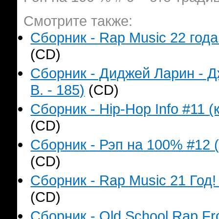
Смотрите также:
Сборник - Rap Music 22 года
(CD)
Сборник - Диджей Ларин - Д
B. - 185)
(CD)
Сборник - Hip-Hop Info #11 (
(CD)
Сборник - Рэп на 100% #12 (
(CD)
Сборник - Rap Music 21 Год!
(CD)
Сборник - Old School Rap F