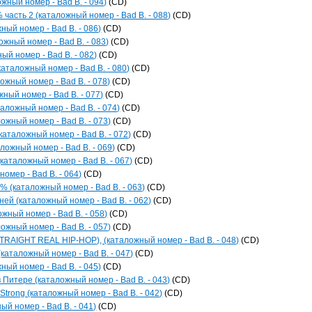
ый номер - Bad B. - 094)
(CD)
часть 2 (каталожный номер - Bad B. - 088)
(CD)
ный номер - Bad B. - 086)
(CD)
ожный номер - Bad B. - 083)
(CD)
ый номер - Bad B. - 082)
(CD)
каталожный номер - Bad B. - 080)
(CD)
ожный номер - Bad B. - 078)
(CD)
жный номер - Bad B. - 077)
(CD)
аложный номер - Bad B. - 074)
(CD)
ожный номер - Bad B. - 073)
(CD)
каталожный номер - Bad B. - 072)
(CD)
ожный номер - Bad B. - 069)
(CD)
каталожный номер - Bad B. - 067)
(CD)
омер - Bad B. - 064)
(CD)
(каталожный номер - Bad B. - 063)
(CD)
ней (каталожный номер - Bad B. - 062)
(CD)
ожный номер - Bad B. - 058)
(CD)
ожный номер - Bad B. - 057)
(CD)
TRAIGHT REAL HIP-HOP), (каталожный номер - Bad B. - 048)
(CD)
(каталожный номер - Bad B. - 047)
(CD)
ный номер - Bad B. - 045)
(CD)
 Питере (каталожный номер - Bad B. - 043)
(CD)
 Strong (каталожный номер - Bad B. - 042)
(CD)
ый номер - Bad B. - 041)
(CD)