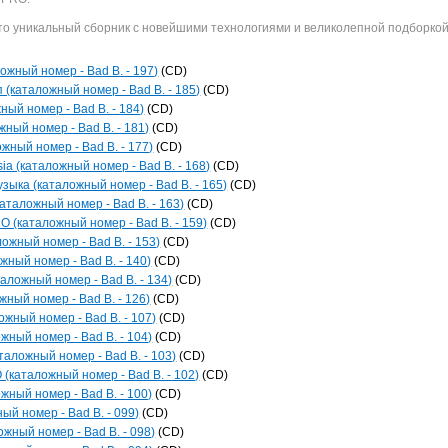
 это уникальный сборник с новейшими технологиями и великолепной подборко
ложный номер - Bad B. - 197)
(CD)
 (каталожный номер - Bad B. - 185)
(CD)
ный номер - Bad B. - 184)
(CD)
ный номер - Bad B. - 181)
(CD)
ожный номер - Bad B. - 177)
(CD)
ia (каталожный номер - Bad B. - 168)
(CD)
зыка (каталожный номер - Bad B. - 165)
(CD)
каталожный номер - Bad B. - 163)
(CD)
O (каталожный номер - Bad B. - 159)
(CD)
ложный номер - Bad B. - 153)
(CD)
жный номер - Bad B. - 140)
(CD)
аложный номер - Bad B. - 134)
(CD)
жный номер - Bad B. - 126)
(CD)
ожный номер - Bad B. - 107)
(CD)
жный номер - Bad B. - 104)
(CD)
аложный номер - Bad B. - 103)
(CD)
каталожный номер - Bad B. - 102)
(CD)
жный номер - Bad B. - 100)
(CD)
й номер - Bad B. - 099)
(CD)
жный номер - Bad B. - 098)
(CD)