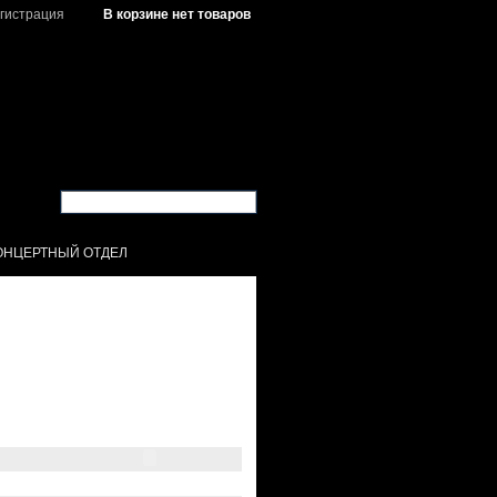
гистрация
В корзине нет товаров
ОНЦЕРТНЫЙ ОТДЕЛ