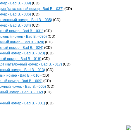
мер - Bad B. - 039)
(CD)
рия (каталожный номер - Bad B. - 037)
(CD)
мер - Bad B. - 036)
(CD)
аталожный номер - Bad B. - 035)
(CD)
мер - Bad B. - 034)
(CD)
жный номер - Bad B. - 031)
(CD)
ожный номер - Bad B. - 030)
(CD)
жный номер - Bad B. - 028)
(CD)
жный номер - Bad B. - 024)
(CD)
ожный номер - Bad B. - 023)
(CD)
ый номер - Bad B. - 019)
(CD)
рт (каталожный номер - Bad B. - 017)
(CD)
ожный номер - Bad B. - 013)
(CD)
ый номер - Bad B. - 010)
(CD)
ный номер - Bad B. - 009)
(CD)
ожный номер - Bad B. - 005)
(CD)
ный номер - Bad B. - 002)
(CD)
ожный номер - Bad B. - 001)
(CD)