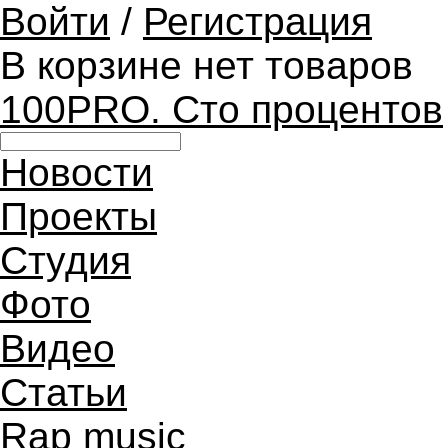
Войти
/
Регистрация
В корзине нет товаров
100PRO. Сто процентов
Новости
Проекты
Студия
Фото
Видео
Статьи
Rap music