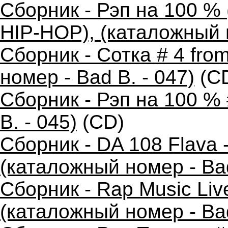
Сборник - Рэп на 100 
HIP-HOP), (каталожный н
Сборник - Сотка # 4 fr
номер - Bad B. - 047)
(C
Сборник - Рэп на 100 %
B. - 045)
(CD)
Сборник - DA 108 Flava
(каталожный номер - Bad
Сборник - Rap Music Live
(каталожный номер - Bad