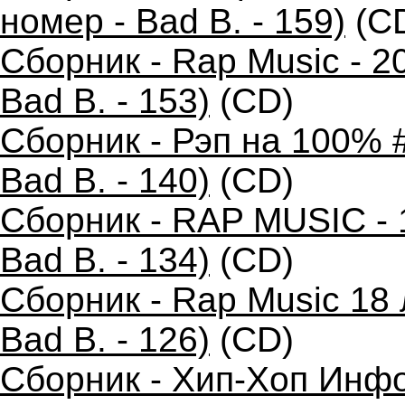
номер - Bad B. - 159)
(C
Сборник - Rap Music - 2
Bad B. - 153)
(CD)
Сборник - Рэп на 100% 
Bad B. - 140)
(CD)
Сборник - RAP MUSIC - 
Bad B. - 134)
(CD)
Сборник - Rap Music 18
Bad B. - 126)
(CD)
Сборник - Хип-Хоп Инфо