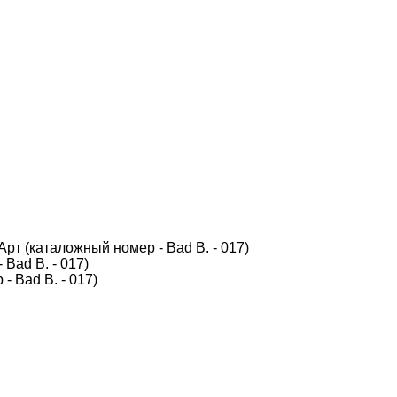
Арт (каталожный номер - Bad B. - 017)
Bad B. - 017)