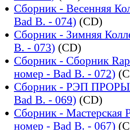
Сборник - Весенняя Ко
Bad B. - 074)
(CD)
Сборник - Зимняя Колл
B. - 073)
(CD)
Сборник - Сборник Rap
номер - Bad B. - 072)
(C
Сборник - РЭП ПРОРЫВ
Bad B. - 069)
(CD)
Сборник - Мастерская 
номер - Bad B. - 067)
(C