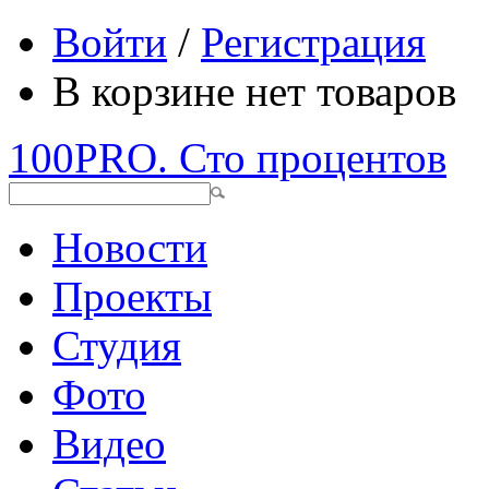
Войти
/
Регистрация
В корзине нет товаров
100PRO. Сто процентов
Новости
Проекты
Студия
Фото
Видео