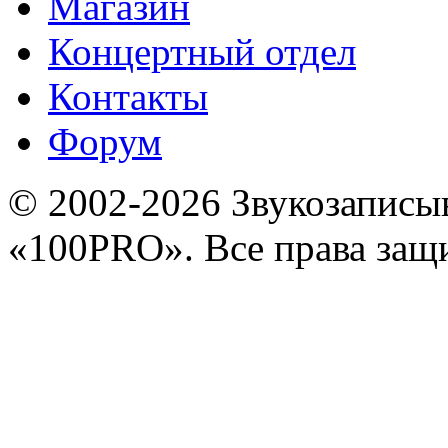
Магазин
Концертный отдел
Контакты
Форум
© 2002-2026 Звукозапис
«100PRO». Все права за