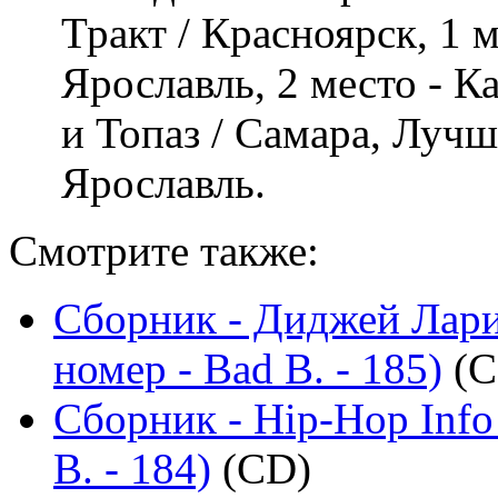
Тракт / Красноярск, 1 м
Ярославль, 2 место - К
и Топаз / Самара, Луч
Ярославль.
Смотрите также:
Сборник - Диджей Лари
номер - Bad B. - 185)
(C
Сборник - Hip-Hop Info
B. - 184)
(CD)