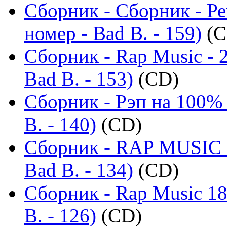
Сборник - Сборник - Р
номер - Bad B. - 159)
(C
Сборник - Rap Music - 
Bad B. - 153)
(CD)
Сборник - Рэп на 100% 
B. - 140)
(CD)
Сборник - RAP MUSIC -
Bad B. - 134)
(CD)
Сборник - Rap Music 18
B. - 126)
(CD)