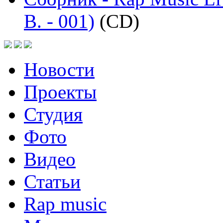
B. - 001)
(CD)
Новости
Проекты
Студия
Фото
Видео
Статьи
Rap music