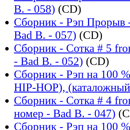
B. - 058)
(CD)
Сборник - Рэп Прорыв 
Bad B. - 057)
(CD)
Сборник - Сотка # 5 fr
- Bad B. - 052)
(CD)
Сборник - Рэп на 100
HIP-HOP), (каталожный 
Сборник - Сотка # 4 fr
номер - Bad B. - 047)
(C
Сборник - Рэп на 100 %