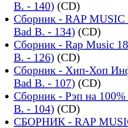
B. - 140)
(CD)
Сборник - RAP MUSIC -
Bad B. - 134)
(CD)
Сборник - Rap Music 18
B. - 126)
(CD)
Сборник - Хип-Хоп Инф
Bad B. - 107)
(CD)
Сборник - Рэп на 100% 
B. - 104)
(CD)
СБОРНИК - RAP MUSIC