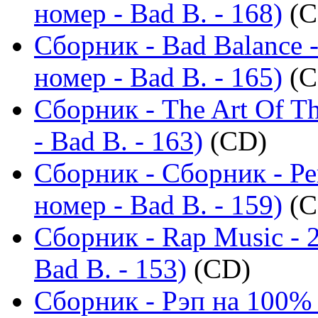
номер - Bad B. - 168)
(C
Сборник - Bad Balance 
номер - Bad B. - 165)
(C
Сборник - The Art Of T
- Bad B. - 163)
(CD)
Сборник - Сборник - Р
номер - Bad B. - 159)
(C
Сборник - Rap Music - 
Bad B. - 153)
(CD)
Сборник - Рэп на 100% 