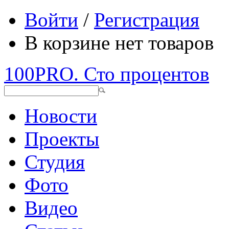
Войти
/
Регистрация
В корзине нет товаров
100PRO. Сто процентов
Новости
Проекты
Студия
Фото
Видео