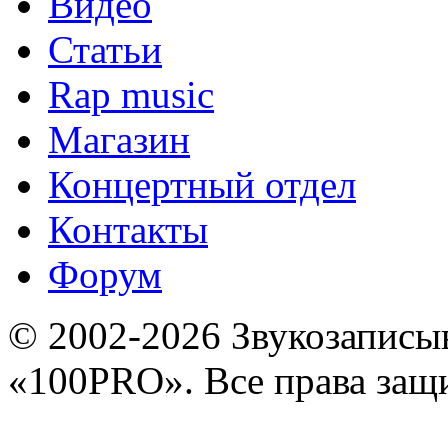
Видео
Статьи
Rap music
Магазин
Концертный отдел
Контакты
Форум
© 2002-2026 Звукозапис
«100PRO». Все права за