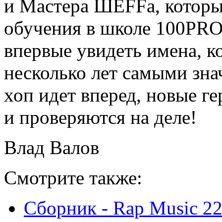
и Мастера ШЕFFа, которы
обучения в школе 100PRO
впервые увидеть имена, к
несколько лет самыми зна
хоп идет вперед, новые г
и проверяются на деле!
Влад Валов
Смотрите также:
Сборник - Rap Music 22