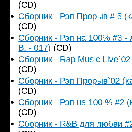
(CD)
Сборник - Рэп Прорыв # 5 (к
(CD)
Сборник - Рэп на 100% #3 -
B. - 017)
(CD)
Сборник - Rap Music Live`02
(CD)
Сборник - Рэп Прорыв`02 (ка
(CD)
Сборник - Рэп на 100 % #2 (
(CD)
Сборник - R&B для любви #2