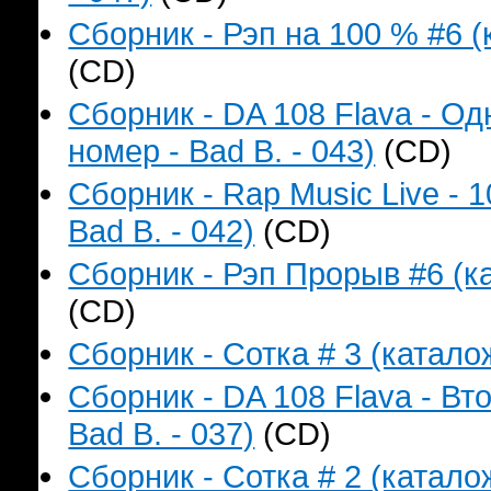
Сборник - Рэп на 100 % #6 (
(CD)
Сборник - DA 108 Flava - О
номер - Bad B. - 043)
(CD)
Сборник - Rap Music Live - 
Bad B. - 042)
(CD)
Сборник - Рэп Прорыв #6 (ка
(CD)
Сборник - Сотка # 3 (катало
Сборник - DA 108 Flava - В
Bad B. - 037)
(CD)
Сборник - Сотка # 2 (катало