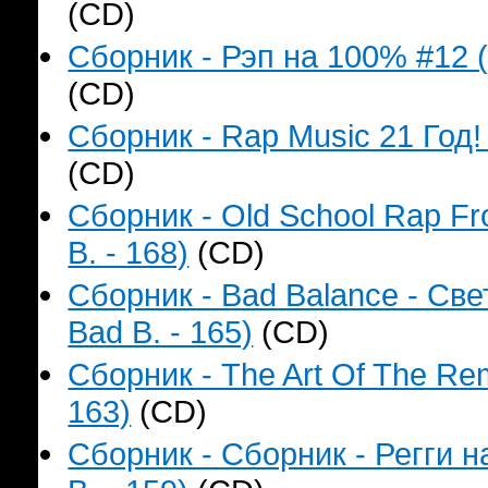
(CD)
Сборник - Рэп на 100% #12 (
(CD)
Сборник - Rap Music 21 Год!
(CD)
Сборник - Old School Rap F
B. - 168)
(CD)
Сборник - Bad Balance - Св
Bad B. - 165)
(CD)
Сборник - The Art Of The Re
163)
(CD)
Сборник - Сборник - Регги 