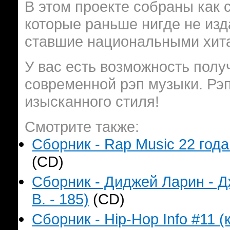
В этом проекте собраны как
которые раньше нигде не изд
ставшие национальными хит
У вас есть возможность полу
современной рэп музыки. Рэп
изысканного стиля!
Смотрите также:
Сборник - Rap Music 22 года
(CD)
Сборник - Диджей Ларин - Д
B. - 185)
(CD)
Сборник - Hip-Hop Info #11 (