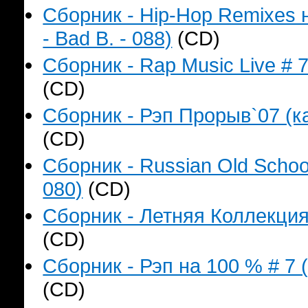
Сборник - Hip-Hop Remixes 
- Bad B. - 088)
(CD)
Сборник - Rap Music Live # 
(CD)
Сборник - Рэп Прорыв`07 (ка
(CD)
Сборник - Russian Old Schoo
080)
(CD)
Сборник - Летняя Коллекция
(CD)
Сборник - Рэп на 100 % # 7 
(CD)