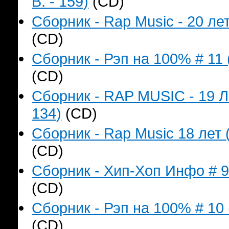
B. - 159)
(CD)
Сборник - Rap Music - 20 лет
(CD)
Сборник - Рэп на 100% # 11 
(CD)
Сборник - RAP MUSIC - 19 Л
134)
(CD)
Сборник - Rap Music 18 лет 
(CD)
Сборник - Хип-Хоп Инфо # 9 
(CD)
Сборник - Рэп на 100% # 10 
(CD)