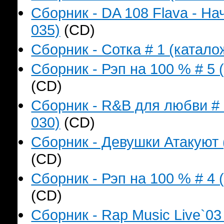
Сборник - DA 108 Flava - На
035)
(CD)
Сборник - Сотка # 1 (катало
Сборник - Рэп на 100 % # 5 
(CD)
Сборник - R&B для любви # 
030)
(CD)
Сборник - Девушки Атакуют 
(CD)
Сборник - Рэп на 100 % # 4 
(CD)
Сборник - Rap Music Live`03