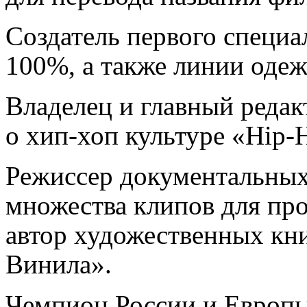
Создатель первого специа
100%, а также линии одеж
Владелец и главный редак
о хип-хоп культуре «Hip-
Режиссер документальных
множества клипов для про
автор художественных кн
Винила».
Чемпион России и Европы