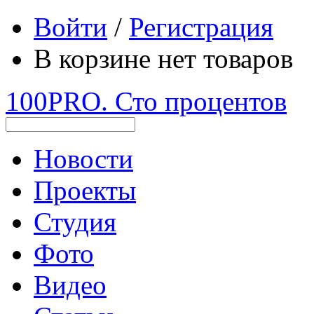
Войти
/
Регистрация
В корзине нет товаров
100PRO. Сто процентов
Новости
Проекты
Студия
Фото
Видео