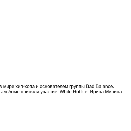
мире хип-хопа и основателем группы Bad Balance.
альбоме приняли участие: White Hot Ice, Ирина Минина