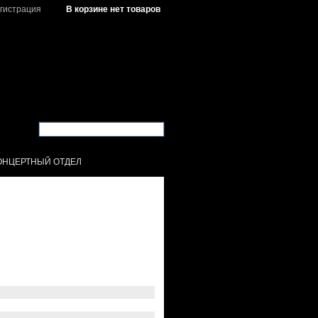
гистрация
В корзине нет товаров
ОНЦЕРТНЫЙ ОТДЕЛ