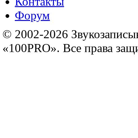
Контакты
Форум
© 2002-2026 Звукозапис
«100PRO». Все права за