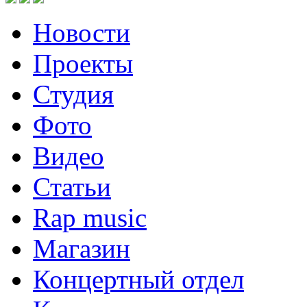
Новости
Проекты
Студия
Фото
Видео
Статьи
Rap music
Магазин
Концертный отдел