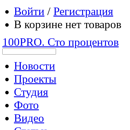
Войти
/
Регистрация
В корзине нет товаров
100PRO. Сто процентов
Новости
Проекты
Студия
Фото
Видео