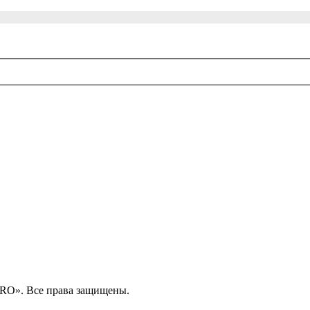
RO». Все права защищены.