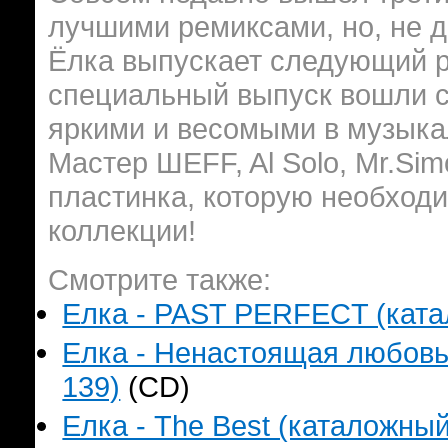
лучшими ремиксами, но, не д
Ёлка выпускает следующий р
специальный выпуск вошли с
яркими и весомыми в музыка
Мастер ШЕFF, Al Solo, Mr.Sim
пластинка, которую необходи
коллекции!
Смотрите также:
Елка - PAST PERFECT (катал
Елка - Ненастоящая любовь!!
139)
(CD)
Елка - The Best (каталожный